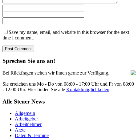
Save my name, email, and website in this browser for the next
time I comment.
Sprechen Sie uns an!
Bei Rückfragen stehen wir Ihnen gerne zur Verfügung.
Sie erreichen uns Mo - Do von 08:00 - 17:00 Uhr und Fr von 08:00
- 12:00 Uhr. Hier finden Sie alle
Kontaktmöglichkeiten
.
Alle Steuer News
Allgemein
Arbeitgeber
Arbeitnehmer
Ärzte
Daten & Termine