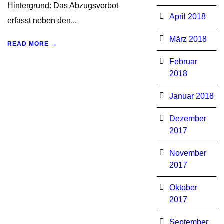
Hintergrund: Das Abzugsverbot
April 2018
erfasst neben den...
März 2018
READ MORE →
Februar
2018
Januar 2018
Dezember
2017
November
2017
Oktober
2017
September