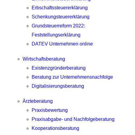
Erbschaftssteuererklärung
Schenkungsteuererklärung
Grundsteuerreform 2022:
Feststellungserklärung
DATEV Unternehmen online
Wirtschaftsberatung
Existenzgründerberatung
Beratung zur Unternehmensnachfolge
Digitalisierungsberatung
Ärzteberatung
Praxisbewertung
Praxisabgabe- und Nachfolgeberatung
Kooperationsberatung