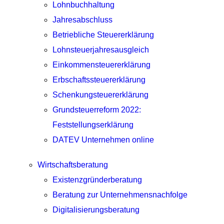
Lohnbuchhaltung
Jahresabschluss
Betriebliche Steuererklärung
Lohnsteuerjahresausgleich
Einkommensteuererklärung
Erbschaftssteuererklärung
Schenkungsteuererklärung
Grundsteuerreform 2022:
Feststellungserklärung
DATEV Unternehmen online
Wirtschaftsberatung
Existenzgründerberatung
Beratung zur Unternehmensnachfolge
Digitalisierungsberatung