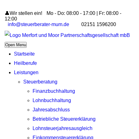
👤Wir stellen ein!
Mo - Do: 08:00 - 17:00 | Fr: 08:00 -
12:00
info@steuerberater-mum.de
02151 1596200
Open Menu
Startseite
Heilberufe
Leistungen
Steuerberatung
Finanzbuchhaltung
Lohnbuchhaltung
Jahresabschluss
Betriebliche Steuererklärung
Lohnsteuerjahresausgleich
Einkommensteuererklärung