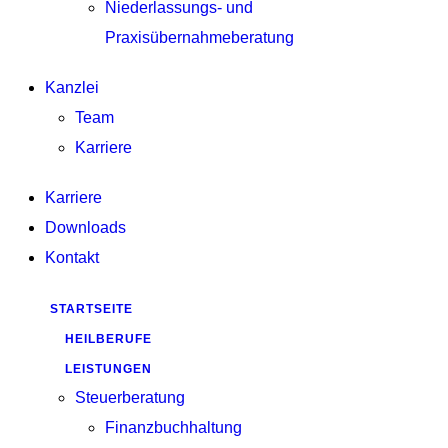
Niederlassungs- und
Praxisübernahmeberatung
Kanzlei
Team
Karriere
Karriere
Downloads
Kontakt
STARTSEITE
HEILBERUFE
LEISTUNGEN
Steuerberatung
Finanzbuchhaltung