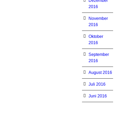
Dezember
2016
November
2016
Oktober
2016
September
2016
August 2016
Juli 2016
Juni 2016