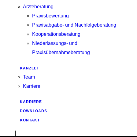
Ärzteberatung
Praxisbewertung
Praxisabgabe- und Nachfolgeberatung
Kooperationsberatung
Niederlassungs- und
Praxisübernahmeberatung
KANZLEI
Team
Karriere
KARRIERE
DOWNLOADS
KONTAKT