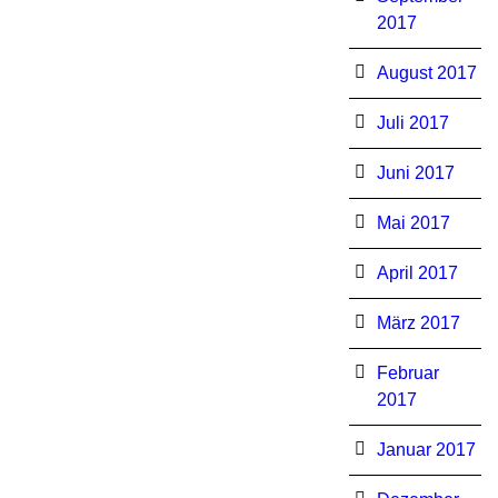
2017
August 2017
Juli 2017
Juni 2017
Mai 2017
April 2017
März 2017
Februar
2017
Januar 2017