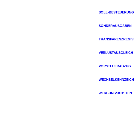
SOLL-BESTEUERUNG
SONDERAUSGABEN
TRANSPARENZREGIS
VERLUSTAUSGLEICH
VORSTEUERABZUG
WECHSELKENNZEICH
WERBUNGSKOSTEN