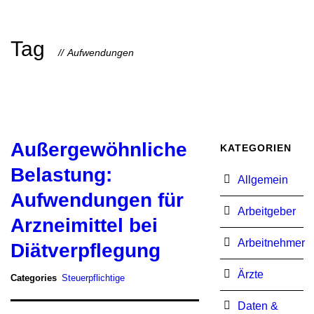
Tag
Aufwendungen
Außergewöhnliche
KATEGORIEN
Belastung:
Allgemein
Aufwendungen für
Arbeitgeber
Arzneimittel bei
Arbeitnehmer
Diätverpflegung
Ärzte
Categories
Steuerpflichtige
Daten &