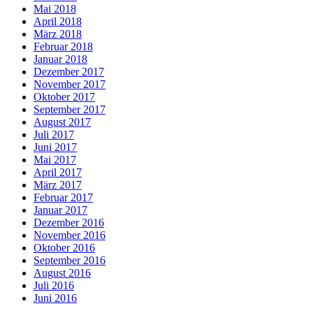
Mai 2018
April 2018
März 2018
Februar 2018
Januar 2018
Dezember 2017
November 2017
Oktober 2017
September 2017
August 2017
Juli 2017
Juni 2017
Mai 2017
April 2017
März 2017
Februar 2017
Januar 2017
Dezember 2016
November 2016
Oktober 2016
September 2016
August 2016
Juli 2016
Juni 2016