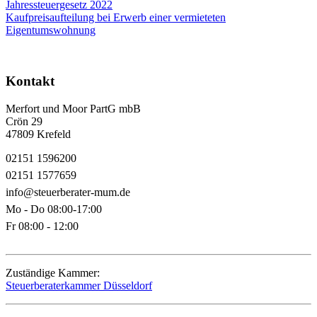
Jahressteuergesetz 2022
Kaufpreisaufteilung bei Erwerb einer vermieteten
Eigentumswohnung
Kontakt
Merfort und Moor PartG mbB
Crön 29
47809 Krefeld
02151 1596200
02151 1577659
info@steuerberater-mum.de
Mo - Do 08:00-17:00
Fr 08:00 - 12:00
Zuständige Kammer:
Steuerberaterkammer Düsseldorf