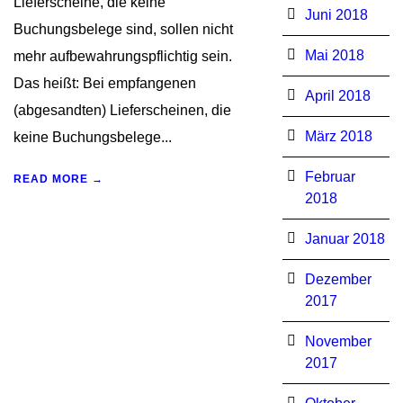
Lieferscheine, die keine
Juni 2018
Buchungsbelege sind, sollen nicht
Mai 2018
mehr aufbewahrungspflichtig sein.
Das heißt: Bei empfangenen
April 2018
(abgesandten) Lieferscheinen, die
März 2018
keine Buchungsbelege...
Februar
READ MORE →
2018
Januar 2018
Dezember
2017
November
2017