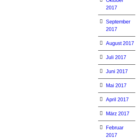
Oktober
2017
September
2017
August 2017
Juli 2017
Juni 2017
Mai 2017
April 2017
März 2017
Februar
2017