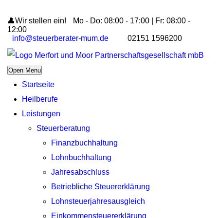
👤Wir stellen ein!
Mo - Do: 08:00 - 17:00 | Fr: 08:00 -
12:00
info@steuerberater-mum.de
02151 1596200
Open Menu
Startseite
Heilberufe
Leistungen
Steuerberatung
Finanzbuchhaltung
Lohnbuchhaltung
Jahresabschluss
Betriebliche Steuererklärung
Lohnsteuerjahresausgleich
Einkommensteuererklärung