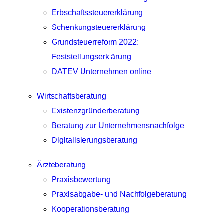
Erbschaftssteuererklärung
Schenkungsteuererklärung
Grundsteuerreform 2022:
Feststellungserklärung
DATEV Unternehmen online
Wirtschaftsberatung
Existenzgründerberatung
Beratung zur Unternehmensnachfolge
Digitalisierungsberatung
Ärzteberatung
Praxisbewertung
Praxisabgabe- und Nachfolgeberatung
Kooperationsberatung