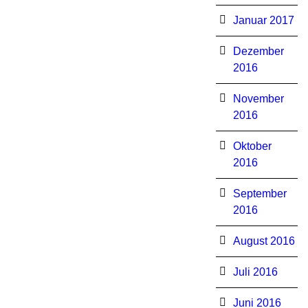
Januar 2017
Dezember
2016
November
2016
Oktober
2016
September
2016
August 2016
Juli 2016
Juni 2016