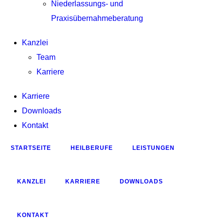
Niederlassungs- und
Praxisübernahmeberatung
Kanzlei
Team
Karriere
Karriere
Downloads
Kontakt
STARTSEITE
HEILBERUFE
LEISTUNGEN
KANZLEI
KARRIERE
DOWNLOADS
KONTAKT