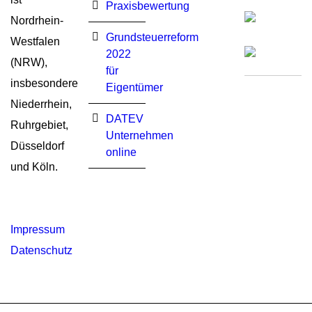
Praxisbewertung
Nordrhein-
Grundsteuerreform
Westfalen
2022
(NRW),
für
insbesondere
Eigentümer
Niederrhein,
DATEV
Ruhrgebiet,
Unternehmen
Düsseldorf
online
und Köln.
Impressum
Datenschutz