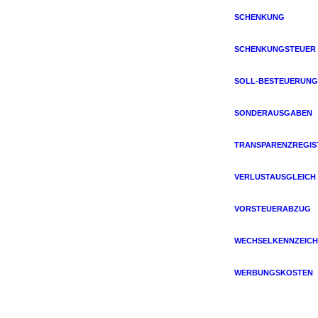
SCHENKUNG
SCHENKUNGSTEUER
SOLL-BESTEUERUNG
SONDERAUSGABEN
TRANSPARENZREGIS
VERLUSTAUSGLEICH
VORSTEUERABZUG
WECHSELKENNZEICH
WERBUNGSKOSTEN