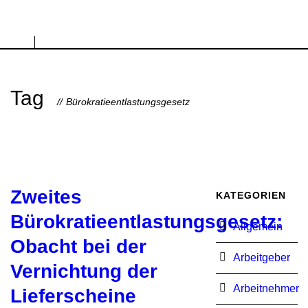
Tag
Bürokratieentlastungsgesetz
Zweites
KATEGORIEN
Bürokratieentlastungsgesetz:
Allgemein
Obacht bei der
Arbeitgeber
Vernichtung der
Arbeitnehmer
Lieferscheine