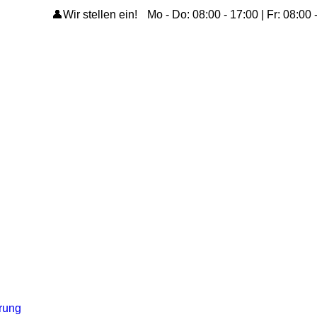
👤Wir stellen ein!
Mo - Do: 08:00 - 17:00 | Fr: 08:00 
ärung