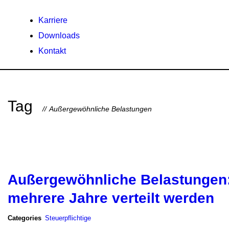
Karriere
Downloads
Kontakt
Tag
Außergewöhnliche Belastungen
Außergewöhnliche Belastungen:
mehrere Jahre verteilt werden
Categories
Steuerpflichtige