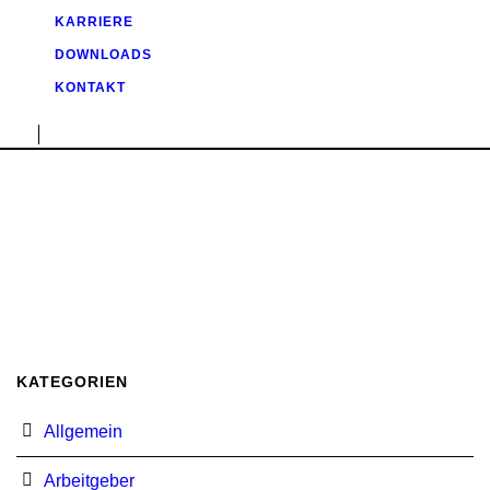
KARRIERE
DOWNLOADS
KONTAKT
KATEGORIEN
Allgemein
Arbeitgeber