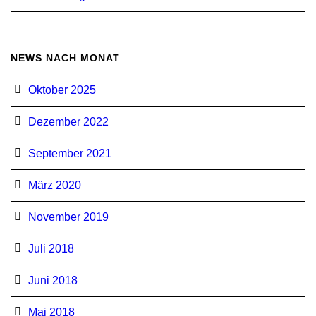
NEWS NACH MONAT
Oktober 2025
Dezember 2022
September 2021
März 2020
November 2019
Juli 2018
Juni 2018
Mai 2018