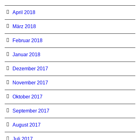
April 2018
März 2018
Februar 2018
Januar 2018
Dezember 2017
November 2017
Oktober 2017
September 2017
August 2017
Juli 2017