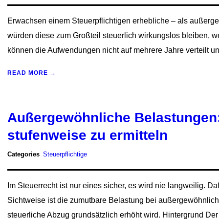
Erwachsen einem Steuerpflichtigen erhebliche – als außer
würden diese zum Großteil steuerlich wirkungslos bleiben, 
können die Aufwendungen nicht auf mehrere Jahre verteilt und 
READ MORE →
Außergewöhnliche Belastungen:
stufenweise zu ermitteln
Categories
Steuerpflichtige
Im Steuerrecht ist nur eines sicher, es wird nie langweilig. 
Sichtweise ist die zumutbare Belastung bei außergewöhnlich
steuerliche Abzug grundsätzlich erhöht wird. Hintergrund Der