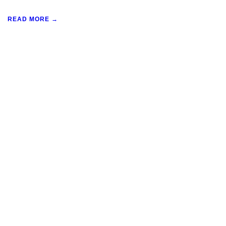
READ MORE →