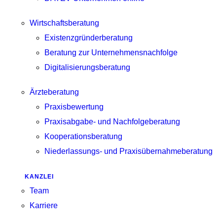
Wirtschaftsberatung
Existenzgründerberatung
Beratung zur Unternehmensnachfolge
Digitalisierungsberatung
Ärzteberatung
Praxisbewertung
Praxisabgabe- und Nachfolgeberatung
Kooperationsberatung
Niederlassungs- und Praxisübernahmeberatung
KANZLEI
Team
Karriere