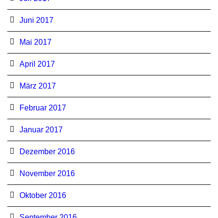
Juni 2017
Mai 2017
April 2017
März 2017
Februar 2017
Januar 2017
Dezember 2016
November 2016
Oktober 2016
September 2016