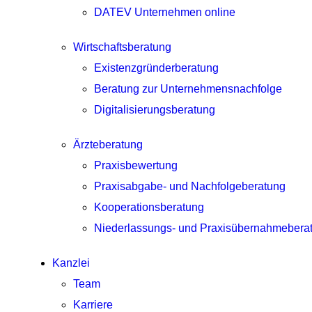
DATEV Unternehmen online
Wirtschaftsberatung
Existenzgründerberatung
Beratung zur Unternehmensnachfolge
Digitalisierungsberatung
Ärzteberatung
Praxisbewertung
Praxisabgabe- und Nachfolgeberatung
Kooperationsberatung
Niederlassungs- und Praxisübernahmebera
Kanzlei
Team
Karriere