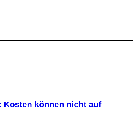
 Kosten können nicht auf