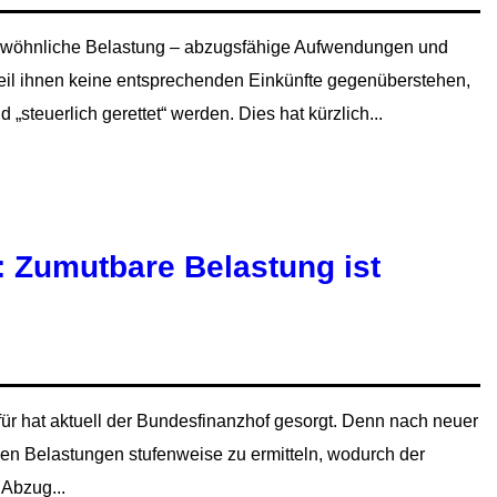
gewöhnliche Belastung – abzugsfähige Aufwendungen und
weil ihnen keine entsprechenden Einkünfte gegenüberstehen,
„steuerlich gerettet“ werden. Dies hat kürzlich...
 Zumutbare Belastung ist
Dafür hat aktuell der Bundesfinanzhof gesorgt. Denn nach neuer
en Belastungen stufenweise zu ermitteln, wodurch der
 Abzug...