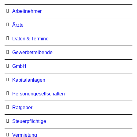
Arbeitnehmer
Ärzte
Daten & Termine
Gewerbetreibende
GmbH
Kapitalanlagen
Personengesellschaften
Ratgeber
Steuerpflichtige
Vermietung