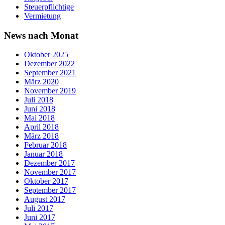
Steuerpflichtige
Vermietung
News nach Monat
Oktober 2025
Dezember 2022
September 2021
März 2020
November 2019
Juli 2018
Juni 2018
Mai 2018
April 2018
März 2018
Februar 2018
Januar 2018
Dezember 2017
November 2017
Oktober 2017
September 2017
August 2017
Juli 2017
Juni 2017