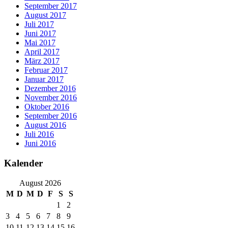
September 2017
August 2017
Juli 2017
Juni 2017
Mai 2017
April 2017
März 2017
Februar 2017
Januar 2017
Dezember 2016
November 2016
Oktober 2016
September 2016
August 2016
Juli 2016
Juni 2016
Kalender
August 2026
M
D
M
D
F
S
S
1
2
3
4
5
6
7
8
9
10
11
12
13
14
15
16