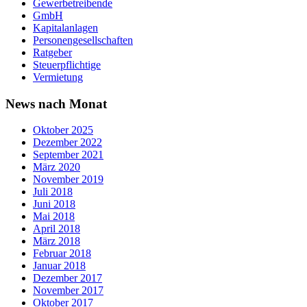
Gewerbetreibende
GmbH
Kapitalanlagen
Personengesellschaften
Ratgeber
Steuerpflichtige
Vermietung
News nach Monat
Oktober 2025
Dezember 2022
September 2021
März 2020
November 2019
Juli 2018
Juni 2018
Mai 2018
April 2018
März 2018
Februar 2018
Januar 2018
Dezember 2017
November 2017
Oktober 2017