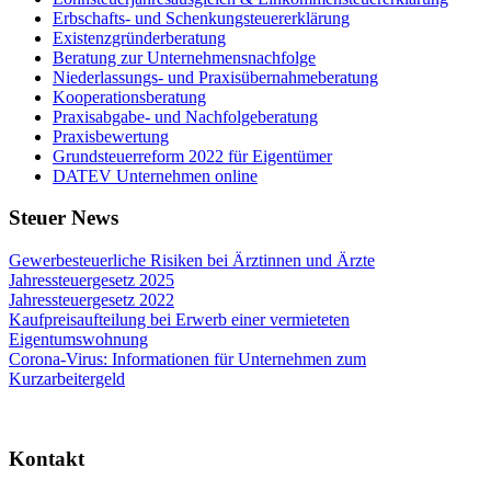
Erbschafts- und Schenkungsteuererklärung
Existenzgründerberatung
Beratung zur Unternehmensnachfolge
Niederlassungs- und Praxisübernahmeberatung
Kooperationsberatung
Praxisabgabe- und Nachfolgeberatung
Praxisbewertung
Grundsteuerreform 2022 für Eigentümer
DATEV Unternehmen online
Steuer News
Gewerbesteuerliche Risiken bei Ärztinnen und Ärzte
Jahressteuergesetz 2025
Jahressteuergesetz 2022
Kaufpreisaufteilung bei Erwerb einer vermieteten
Eigentumswohnung
Corona-Virus: Informationen für Unternehmen zum
Kurzarbeitergeld
Kontakt