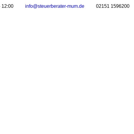
- 12:00
info@steuerberater-mum.de
02151 1596200