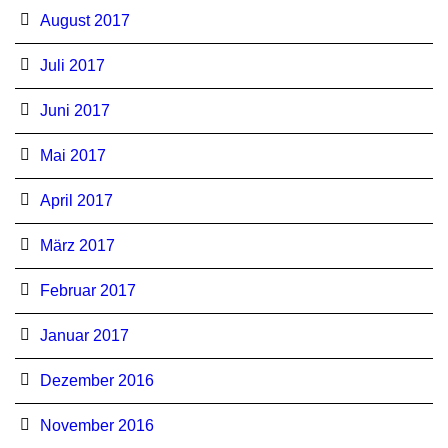
August 2017
Juli 2017
Juni 2017
Mai 2017
April 2017
März 2017
Februar 2017
Januar 2017
Dezember 2016
November 2016