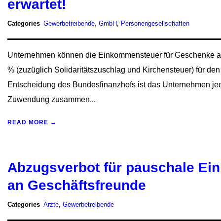
erwartet!
Categories
Gewerbetreibende
,
GmbH
,
Personengesellschaften
Unternehmen können die Einkommensteuer für Geschenke an
% (zuzüglich Solidaritätszuschlag und Kirchensteuer) für
Entscheidung des Bundesfinanzhofs ist das Unternehmen je
Zuwendung zusammen...
READ MORE →
Abzugsverbot für pauschale E
an Geschäftsfreunde
Categories
Ärzte
,
Gewerbetreibende