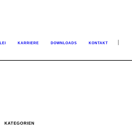
LEI
KARRIERE
DOWNLOADS
KONTAKT
KATEGORIEN