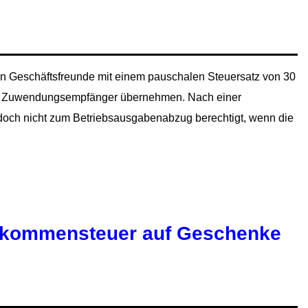
 Geschäftsfreunde mit einem pauschalen Steuersatz von 30
 den Zuwendungsempfänger übernehmen. Nach einer
doch nicht zum Betriebsausgabenabzug berechtigt, wenn die
inkommensteuer auf Geschenke