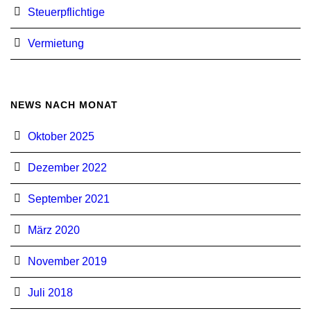
Steuerpflichtige
Vermietung
NEWS NACH MONAT
Oktober 2025
Dezember 2022
September 2021
März 2020
November 2019
Juli 2018