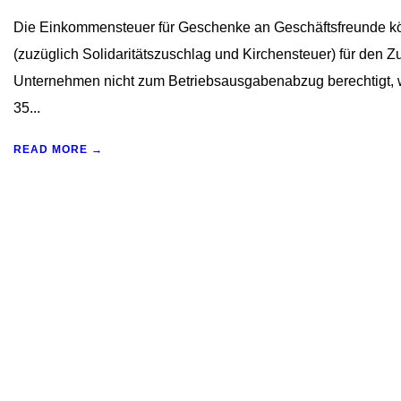
Die Einkommensteuer für Geschenke an Geschäftsfreunde k
(zuzüglich Solidaritätszuschlag und Kirchensteuer) für de
Unternehmen nicht zum Betriebsausgabenabzug berechtigt,
35...
READ MORE →