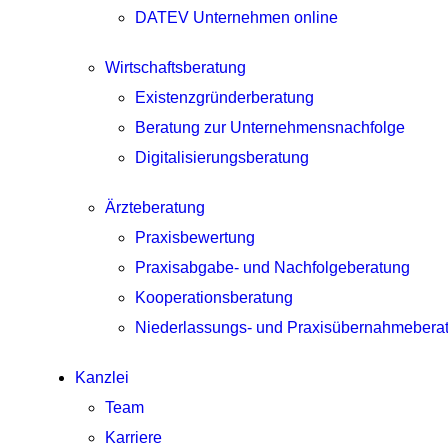
DATEV Unternehmen online
Wirtschaftsberatung
Existenzgründerberatung
Beratung zur Unternehmensnachfolge
Digitalisierungsberatung
Ärzteberatung
Praxisbewertung
Praxisabgabe- und Nachfolgeberatung
Kooperationsberatung
Niederlassungs- und Praxisübernahmebera
Kanzlei
Team
Karriere