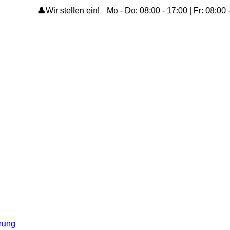
👤Wir stellen ein!
Mo - Do: 08:00 - 17:00 | Fr: 08:00 
ärung