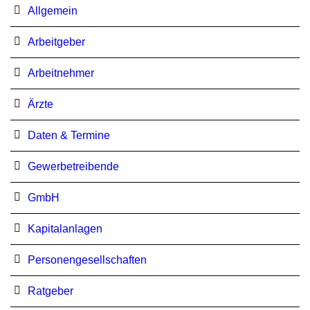
Allgemein
Arbeitgeber
Arbeitnehmer
Ärzte
Daten & Termine
Gewerbetreibende
GmbH
Kapitalanlagen
Personengesellschaften
Ratgeber