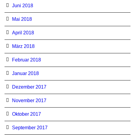
Juni 2018
Mai 2018
April 2018
März 2018
Februar 2018
Januar 2018
Dezember 2017
November 2017
Oktober 2017
September 2017