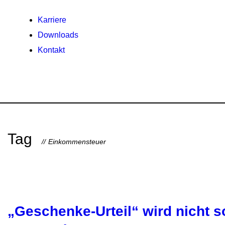
Karriere
Downloads
Kontakt
Tag
Einkommensteuer
„Geschenke-Urteil“ wird nicht 