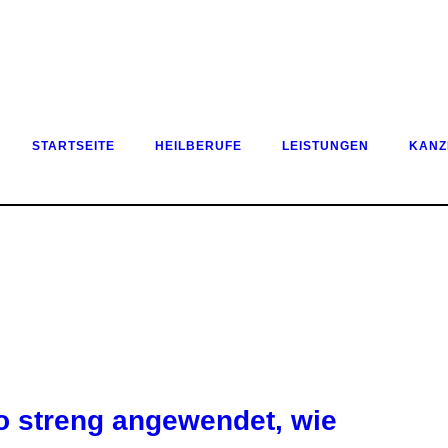
STARTSEITE
HEILBERUFE
LEISTUNGEN
KANZ
so streng angewendet, wie