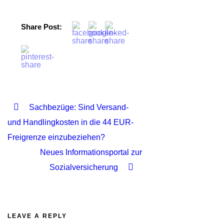
Share Post:
Sachbezüge: Sind Versand-
und Handlingkosten in die 44 EUR-
Freigrenze einzubeziehen?
Neues Informationsportal zur
Sozialversicherung
LEAVE A REPLY