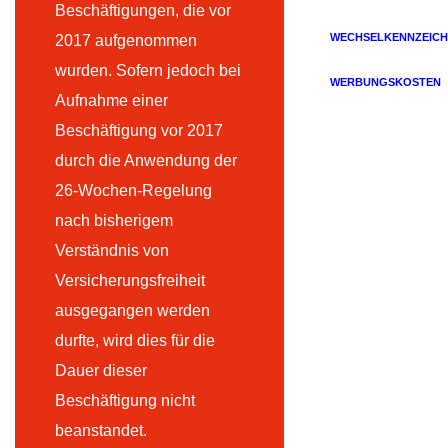
Beschäftigungen, die vor
WECHSELKENNZEICH
2017 aufgenommen
wurden. Sofern jedoch bei
WERBUNGSKOSTEN
Aufnahme einer
Beschäftigung vor 2017
durch die Anwendung der
26-Wochen-Regelung
nach bisherigem
Verständnis von
Versicherungsfreiheit
ausgegangen werden
durfte, wird dies für die
Dauer dieser
Beschäftigung nicht
beanstandet.