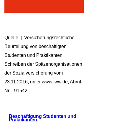
Quelle | Versicherungsrechtliche
Beurteilung von beschäftigten
Studenten und Praktikanten,
Schreiben der Spitzenorganisationen
der Sozialversicherung vom
23.11.2016, unter www.iww.de, Abruf-
Nr. 191542
Beschäftigung Studenten und
Praktikanten