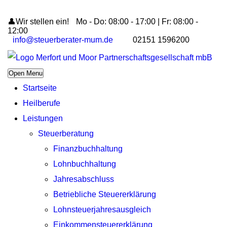
👤Wir stellen ein!
Mo - Do: 08:00 - 17:00 | Fr: 08:00 -
12:00
info@steuerberater-mum.de
02151 1596200
Open Menu
Startseite
Heilberufe
Leistungen
Steuerberatung
Finanzbuchhaltung
Lohnbuchhaltung
Jahresabschluss
Betriebliche Steuererklärung
Lohnsteuerjahresausgleich
Einkommensteuererklärung