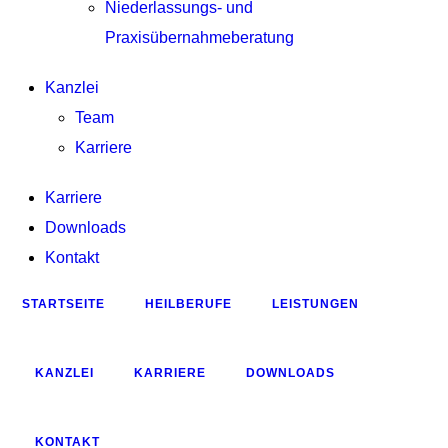
Niederlassungs- und
Praxisübernahmeberatung
Kanzlei
Team
Karriere
Karriere
Downloads
Kontakt
STARTSEITE
HEILBERUFE
LEISTUNGEN
KANZLEI
KARRIERE
DOWNLOADS
KONTAKT