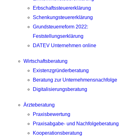
Erbschaftssteuererklärung
Schenkungsteuererklärung
Grundsteuerreform 2022:
Feststellungserklärung
DATEV Unternehmen online
Wirtschaftsberatung
Existenzgründerberatung
Beratung zur Unternehmensnachfolge
Digitalisierungsberatung
Ärzteberatung
Praxisbewertung
Praxisabgabe- und Nachfolgeberatung
Kooperationsberatung