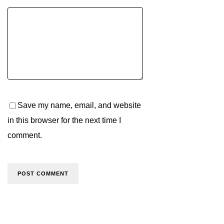
Save my name, email, and website
in this browser for the next time I
comment.