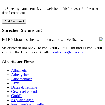
Save my name, email, and website in this browser for the next
time I comment.
Sprechen Sie uns an!
Bei Rückfragen stehen wir Ihnen gerne zur Verfügung.
Sie erreichen uns Mo - Do von 08:00 - 17:00 Uhr und Fr von 08:00
- 12:00 Uhr. Hier finden Sie alle
Kontaktmöglichkeiten
.
Alle Steuer News
Allgemein
Arbeitgeber
Arbeitnehmer
Ärzte
Daten & Termine
Gewerbetreibende
GmbH
Kapitalanlagen
Personengesellschaften