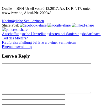
Quelle | BFH-Urteil vom 6.12.2017, Az. IX R 4/17, unter
www.iww.de, Abruf-Nr. 200048
Nachträgliche Schuldzinsen
Share Post:
Anschaffungsnahe Herstellungskosten bei Sanierungsbedarf nach
Tod des Mieters?
Kaufpreisaufteilung bei Erwerb einer vermieteten
Eigentumswohnung
Leave a Reply