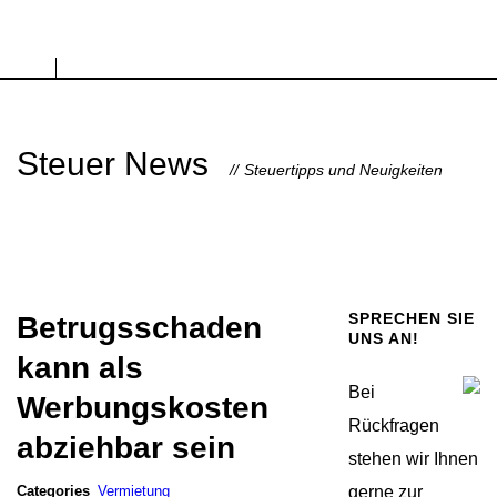
Steuer News
Steuertipps und Neuigkeiten
SPRECHEN SIE
Betrugsschaden
UNS AN!
kann als
Bei
Werbungskosten
Rückfragen
abziehbar sein
stehen wir Ihnen
Categories
Vermietung
gerne zur