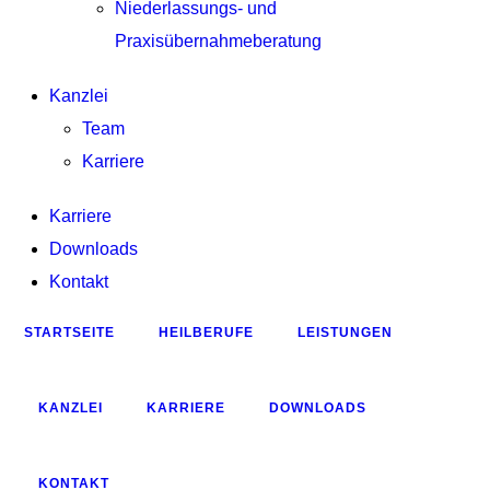
Niederlassungs- und
Praxisübernahmeberatung
Kanzlei
Team
Karriere
Karriere
Downloads
Kontakt
STARTSEITE
HEILBERUFE
LEISTUNGEN
KANZLEI
KARRIERE
DOWNLOADS
KONTAKT