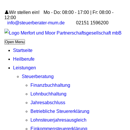
👤Wir stellen ein!
Mo - Do: 08:00 - 17:00 | Fr: 08:00 -
12:00
info@steuerberater-mum.de
02151 1596200
Open Menu
Startseite
Heilberufe
Leistungen
Steuerberatung
Finanzbuchhaltung
Lohnbuchhaltung
Jahresabschluss
Betriebliche Steuererklärung
Lohnsteuerjahresausgleich
Einkommensteuererklärung