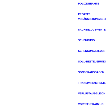
POLIZEIBEAMTE
PRIVATES
VERÄUSSERUNGSGES
SACHBEZUGSWERTE
SCHENKUNG
SCHENKUNGSTEUER
SOLL-BESTEUERUNG
SONDERAUSGABEN
TRANSPARENZREGIS
VERLUSTAUSGLEICH
VORSTEUERABZUG