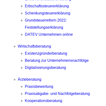
Erbschaftssteuererklärung
Schenkungsteuererklärung
Grundsteuerreform 2022:
Feststellungserklärung
DATEV Unternehmen online
Wirtschaftsberatung
Existenzgründerberatung
Beratung zur Unternehmensnachfolge
Digitalisierungsberatung
Ärzteberatung
Praxisbewertung
Praxisabgabe- und Nachfolgeberatung
Kooperationsberatung