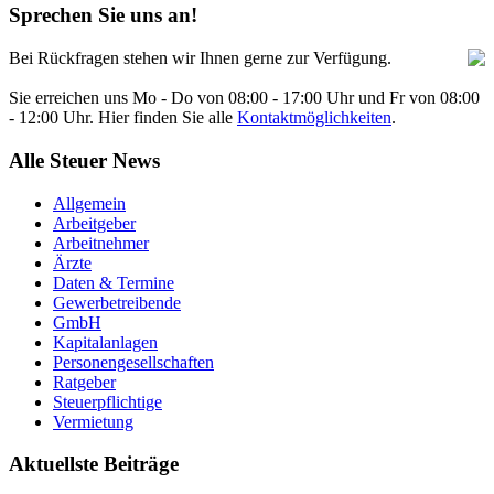
Sprechen Sie uns an!
Bei Rückfragen stehen wir Ihnen gerne zur Verfügung.
Sie erreichen uns Mo - Do von 08:00 - 17:00 Uhr und Fr von 08:00
- 12:00 Uhr. Hier finden Sie alle
Kontaktmöglichkeiten
.
Alle Steuer News
Allgemein
Arbeitgeber
Arbeitnehmer
Ärzte
Daten & Termine
Gewerbetreibende
GmbH
Kapitalanlagen
Personengesellschaften
Ratgeber
Steuerpflichtige
Vermietung
Aktuellste Beiträge