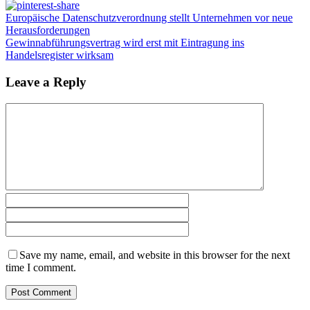
Europäische Datenschutzverordnung stellt Unternehmen vor neue
Herausforderungen
Gewinnabführungsvertrag wird erst mit Eintragung ins
Handelsregister wirksam
Leave a Reply
Save my name, email, and website in this browser for the next
time I comment.