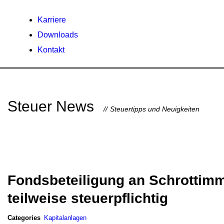
Karriere
Downloads
Kontakt
Steuer News
Steuertipps und Neuigkeiten
Fondsbeteiligung an Schrottim
teilweise steuerpflichtig
Categories
Kapitalanlagen