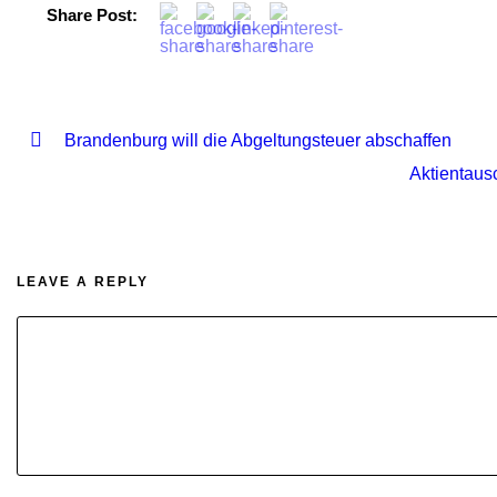
Share Post:
Brandenburg will die Abgeltungsteuer abschaffen
Aktientaus
LEAVE A REPLY