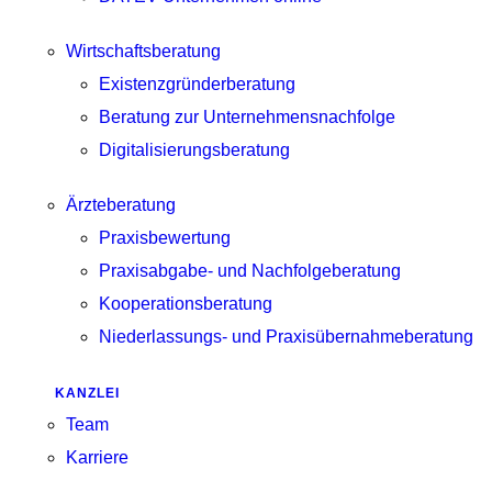
Wirtschaftsberatung
Existenzgründerberatung
Beratung zur Unternehmensnachfolge
Digitalisierungsberatung
Ärzteberatung
Praxisbewertung
Praxisabgabe- und Nachfolgeberatung
Kooperationsberatung
Niederlassungs- und Praxisübernahmeberatung
KANZLEI
Team
Karriere