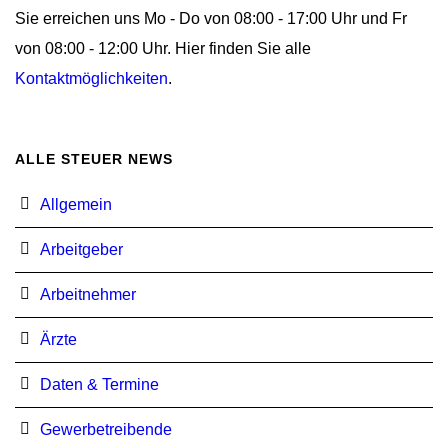
Sie erreichen uns Mo - Do von 08:00 - 17:00 Uhr und Fr
von 08:00 - 12:00 Uhr. Hier finden Sie alle
Kontaktmöglichkeiten
.
ALLE STEUER NEWS
Allgemein
Arbeitgeber
Arbeitnehmer
Ärzte
Daten & Termine
Gewerbetreibende