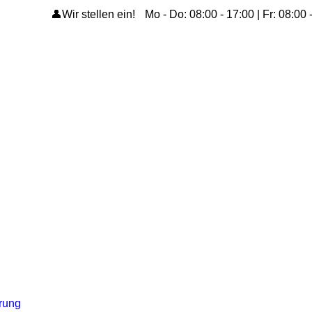
👤Wir stellen ein!
Mo - Do: 08:00 - 17:00 | Fr: 08:00 
ärung