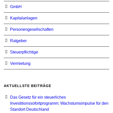
GmbH
Kapitalanlagen
Personengesellschaften
Ratgeber
Steuerpflichtige
Vermietung
AKTUELLSTE BEITRÄGE
Das Gesetz für ein steuerliches
Investitionssofortprogramm: Wachstumsimpulse für den
Standort Deutschland