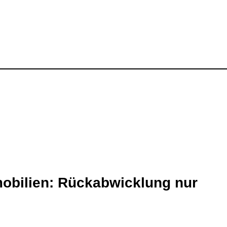
mobilien: Rückabwicklung nur