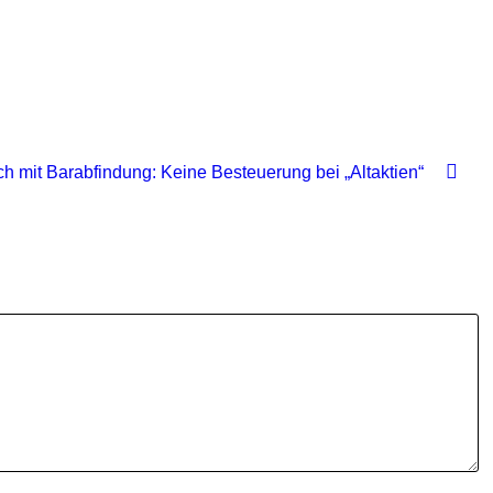
ch mit Barabfindung: Keine Besteuerung bei „Altaktien“