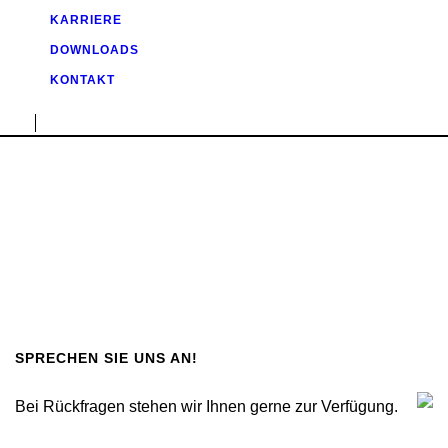
KARRIERE
DOWNLOADS
KONTAKT
SPRECHEN SIE UNS AN!
Bei Rückfragen stehen wir Ihnen gerne zur Verfügung.