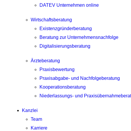
DATEV Unternehmen online
Wirtschaftsberatung
Existenzgründerberatung
Beratung zur Unternehmensnachfolge
Digitalisierungsberatung
Ärzteberatung
Praxisbewertung
Praxisabgabe- und Nachfolgeberatung
Kooperationsberatung
Niederlassungs- und Praxisübernahmebera
Kanzlei
Team
Karriere