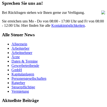
Sprechen Sie uns an!
Bei Rückfragen stehen wir Ihnen gerne zur Verfügung.
Sie erreichen uns Mo - Do von 08:00 - 17:00 Uhr und Fr von 08:00
- 12:00 Uhr. Hier finden Sie alle
Kontaktmöglichkeiten
.
Alle Steuer News
Allgemein
Arbeitgeber
Arbeitnehmer
Ärzte
Daten & Termine
Gewerbetreibende
GmbH
Kapitalanlagen
Personengesellschaften
Ratgeber
Steuerpflichtige
Vermietung
Aktuellste Beiträge