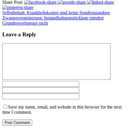
Share Post:
Selbstbehalt: Krankheitskosten sind keine Sonderausgaben
Zwangsversteigerung: Instandhaltungsrücklage mindert
Grunderwerbsteuer nicht
Leave a Reply
Save my name, email, and website in this browser for the next
time I comment.