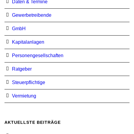
Daten & Termine
Gewerbetreibende
GmbH
Kapitalanlagen
Personengesellschaften
Ratgeber
Steuerpflichtige
Vermietung
AKTUELLSTE BEITRÄGE