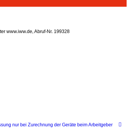
ter www.iww.de, Abruf-Nr. 199328
ssung nur bei Zurechnung der Geräte beim Arbeitgeber