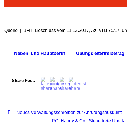
Quelle | BFH, Beschluss vom 11.12.2017, Az. VI B 75/17, un
Neben- und Hauptberuf
Übungsleiterfreibetrag
Share Post:
Neues Verwaltungsschreiben zur Anrufungsauskunft
PC, Handy & Co.: Steuerfreie Überla