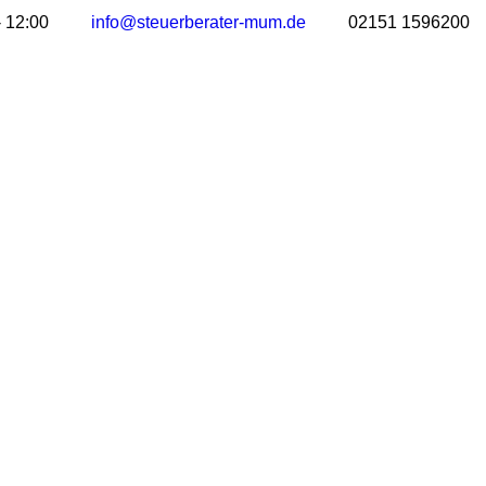
- 12:00
info@steuerberater-mum.de
02151 1596200