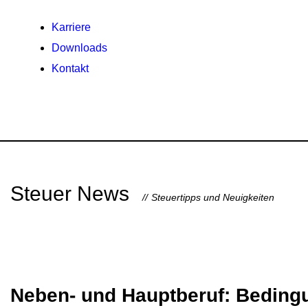
Karriere
Downloads
Kontakt
Steuer News
Steuertipps und Neuigkeiten
Neben- und Hauptberuf: Beding