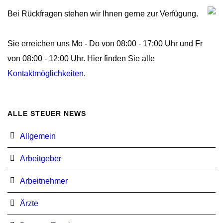
Bei Rückfragen stehen wir Ihnen gerne zur Verfügung.
Sie erreichen uns Mo - Do von 08:00 - 17:00 Uhr und Fr
von 08:00 - 12:00 Uhr. Hier finden Sie alle
Kontaktmöglichkeiten
.
ALLE STEUER NEWS
Allgemein
Arbeitgeber
Arbeitnehmer
Ärzte