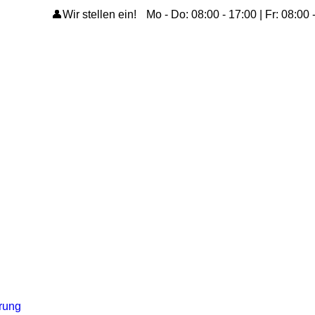
👤Wir stellen ein!
Mo - Do: 08:00 - 17:00 | Fr: 08:00 
ärung