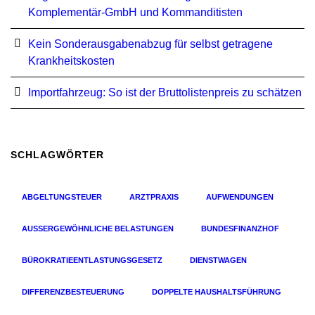
Komplementär-GmbH und Kommanditisten
Kein Sonderausgabenabzug für selbst getragene
Krankheitskosten
Importfahrzeug: So ist der Bruttolistenpreis zu schätzen
SCHLAGWÖRTER
ABGELTUNGSTEUER
ARZTPRAXIS
AUFWENDUNGEN
AUSSERGEWÖHNLICHE BELASTUNGEN
BUNDESFINANZHOF
BÜROKRATIEENTLASTUNGSGESETZ
DIENSTWAGEN
DIFFERENZBESTEUERUNG
DOPPELTE HAUSHALTSFÜHRUNG