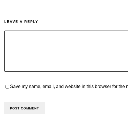
LEAVE A REPLY
Save my name, email, and website in this browser for the 