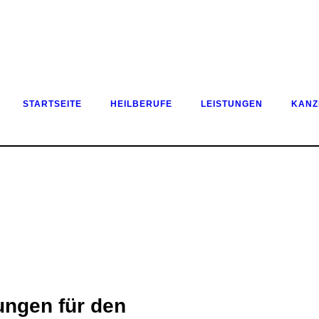
STARTSEITE
HEILBERUFE
LEISTUNGEN
KANZ
ungen für den