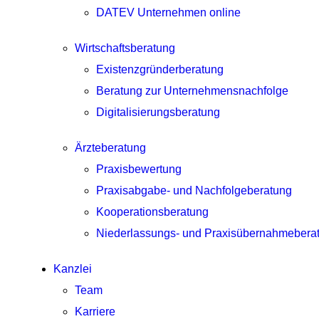
DATEV Unternehmen online
Wirtschaftsberatung
Existenzgründerberatung
Beratung zur Unternehmensnachfolge
Digitalisierungsberatung
Ärzteberatung
Praxisbewertung
Praxisabgabe- und Nachfolgeberatung
Kooperationsberatung
Niederlassungs- und Praxisübernahmebera
Kanzlei
Team
Karriere