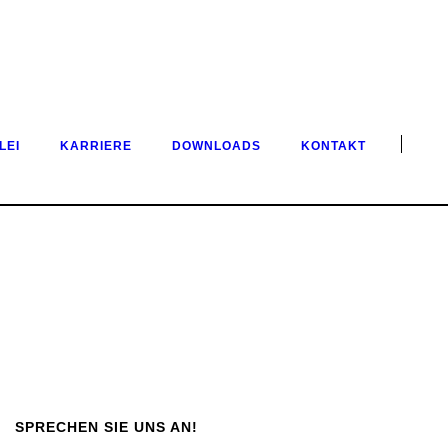
LEI
KARRIERE
DOWNLOADS
KONTAKT
SPRECHEN SIE UNS AN!