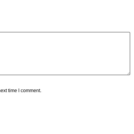
next time I comment.