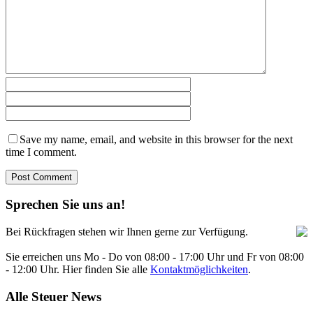
Save my name, email, and website in this browser for the next
time I comment.
Sprechen Sie uns an!
Bei Rückfragen stehen wir Ihnen gerne zur Verfügung.
Sie erreichen uns Mo - Do von 08:00 - 17:00 Uhr und Fr von 08:00
- 12:00 Uhr. Hier finden Sie alle
Kontaktmöglichkeiten
.
Alle Steuer News