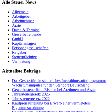
Alle Steuer News
Allgemein
Arbeitgeber
Arbeitnehmer
Ärzte
Daten & Termine
Gewerbetreibende
GmbH
Kapitalanlagen
Personengesellschaften
Ratgeber
Steuerpflichtige
Vermietung
Aktuellste Beiträge
Das Gesetz für ein steuerliches Investitionssofortprogramm:
Wachstumsimpulse für den Standort Deutschland
Gewerbesteuerliche Risiken bei Ärztinnen und Ärzte
Jahressteuergesetz 2025
Jahressteuergesetz 2022
Kaufpreisaufteilung bei Erwerb einer vermieteten
Eigentumswohnung