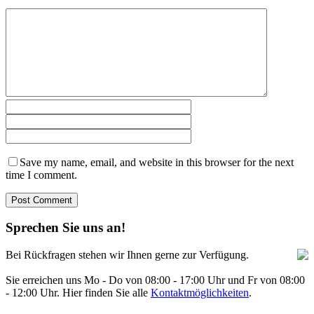
Save my name, email, and website in this browser for the next
time I comment.
Sprechen Sie uns an!
Bei Rückfragen stehen wir Ihnen gerne zur Verfügung.
Sie erreichen uns Mo - Do von 08:00 - 17:00 Uhr und Fr von 08:00
- 12:00 Uhr. Hier finden Sie alle
Kontaktmöglichkeiten
.