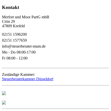
Kontakt
Merfort und Moor PartG mbB
Crön 29
47809 Krefeld
02151 1596200
02151 1577659
info@steuerberater-mum.de
Mo - Do 08:00-17:00
Fr 08:00 - 12:00
Zuständige Kammer:
Steuerberaterkammer Düsseldorf