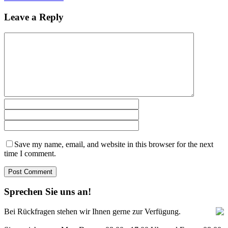
Leave a Reply
Save my name, email, and website in this browser for the next
time I comment.
Sprechen Sie uns an!
Bei Rückfragen stehen wir Ihnen gerne zur Verfügung.