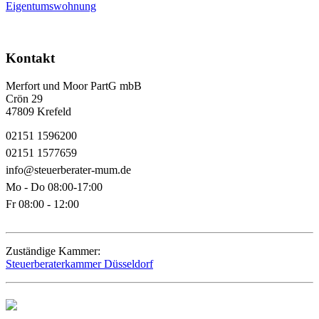
Eigentumswohnung
Kontakt
Merfort und Moor PartG mbB
Crön 29
47809 Krefeld
02151 1596200
02151 1577659
info@steuerberater-mum.de
Mo - Do 08:00-17:00
Fr 08:00 - 12:00
Zuständige Kammer:
Steuerberaterkammer Düsseldorf