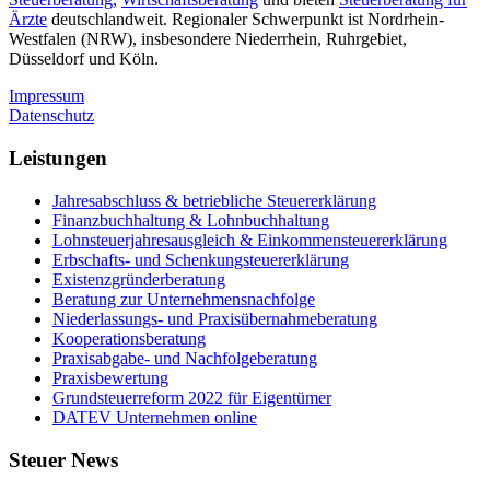
Ärzte
deutschlandweit. Regionaler Schwerpunkt ist Nordrhein-
Westfalen (NRW), insbesondere Niederrhein, Ruhrgebiet,
Düsseldorf und Köln.
Impressum
Datenschutz
Leistungen
Jahresabschluss & betriebliche Steuererklärung
Finanzbuchhaltung & Lohnbuchhaltung
Lohnsteuerjahresausgleich & Einkommensteuererklärung
Erbschafts- und Schenkungsteuererklärung
Existenzgründerberatung
Beratung zur Unternehmensnachfolge
Niederlassungs- und Praxisübernahmeberatung
Kooperationsberatung
Praxisabgabe- und Nachfolgeberatung
Praxisbewertung
Grundsteuerreform 2022 für Eigentümer
DATEV Unternehmen online
Steuer News