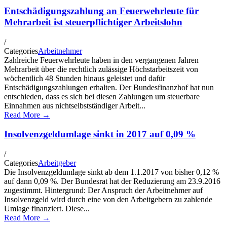
Entschädigungszahlung an Feuerwehrleute für
Mehrarbeit ist steuerpflichtiger Arbeitslohn
/
Categories
Arbeitnehmer
Zahlreiche Feuerwehrleute haben in den vergangenen Jahren
Mehrarbeit über die rechtlich zulässige Höchstarbeitszeit von
wöchentlich 48 Stunden hinaus geleistet und dafür
Entschädigungszahlungen erhalten. Der Bundesfinanzhof hat nun
entschieden, dass es sich bei diesen Zahlungen um steuerbare
Einnahmen aus nichtselbstständiger Arbeit...
Read More →
Insolvenzgeldumlage sinkt in 2017 auf 0,09 %
/
Categories
Arbeitgeber
Die Insolvenzgeldumlage sinkt ab dem 1.1.2017 von bisher 0,12 %
auf dann 0,09 %. Der Bundesrat hat der Reduzierung am 23.9.2016
zugestimmt. Hintergrund: Der Anspruch der Arbeitnehmer auf
Insolvenzgeld wird durch eine von den Arbeitgebern zu zahlende
Umlage finanziert. Diese...
Read More →