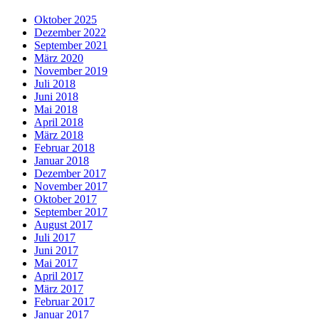
Oktober 2025
Dezember 2022
September 2021
März 2020
November 2019
Juli 2018
Juni 2018
Mai 2018
April 2018
März 2018
Februar 2018
Januar 2018
Dezember 2017
November 2017
Oktober 2017
September 2017
August 2017
Juli 2017
Juni 2017
Mai 2017
April 2017
März 2017
Februar 2017
Januar 2017