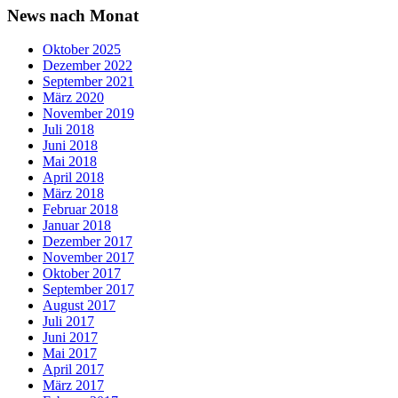
News nach Monat
Oktober 2025
Dezember 2022
September 2021
März 2020
November 2019
Juli 2018
Juni 2018
Mai 2018
April 2018
März 2018
Februar 2018
Januar 2018
Dezember 2017
November 2017
Oktober 2017
September 2017
August 2017
Juli 2017
Juni 2017
Mai 2017
April 2017
März 2017