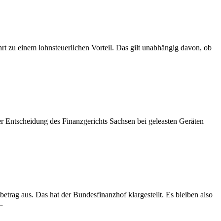
rt zu einem lohnsteuerlichen Vorteil. Das gilt unabhängig davon, ob
ner Entscheidung des Finanzgerichts Sachsen bei geleasten Geräten
betrag aus. Das hat der Bundesfinanzhof klargestellt. Es bleiben also
.