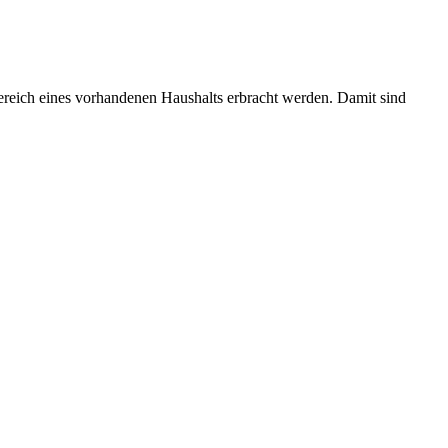
reich eines vorhandenen Haushalts erbracht werden. Damit sind