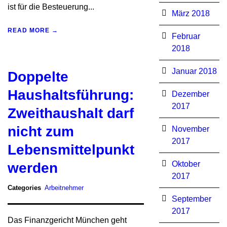
ist für die Besteuerung...
März 2018
READ MORE →
Februar
2018
Januar 2018
Doppelte
Haushaltsführung:
Dezember
2017
Zweithaushalt darf
nicht zum
November
2017
Lebensmittelpunkt
Oktober
werden
2017
Categories
Arbeitnehmer
September
2017
Das Finanzgericht München geht