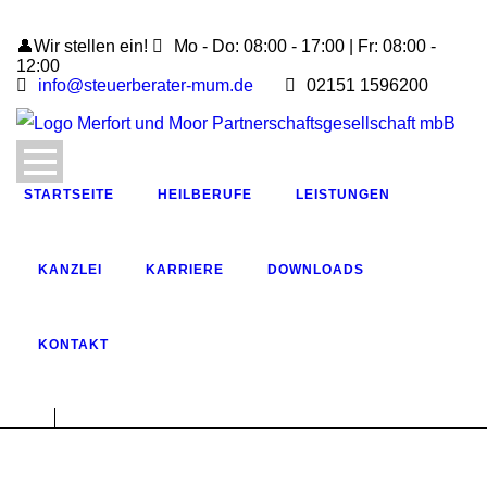
👤Wir stellen ein!
Mo - Do: 08:00 - 17:00 | Fr: 08:00 -
12:00
info@steuerberater-mum.de
02151 1596200
STARTSEITE
HEILBERUFE
LEISTUNGEN
KANZLEI
KARRIERE
DOWNLOADS
KONTAKT