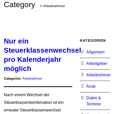
Category
Arbeitnehmer
Nur ein
KATEGORIEN
Steuerklassenwechsel
Allgemein
pro Kalenderjahr
Arbeitgeber
möglich
Arbeitnehmer
Categories
Arbeitnehmer
Ärzte
Nach einem Wechsel der
Daten &
Steuerklassenkombination ist ein
Termine
erneuter Steuerklassenwechsel