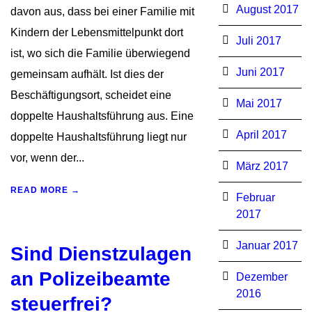
August 2017
davon aus, dass bei einer Familie mit
Kindern der Lebensmittelpunkt dort
Juli 2017
ist, wo sich die Familie überwiegend
Juni 2017
gemeinsam aufhält. Ist dies der
Beschäftigungsort, scheidet eine
Mai 2017
doppelte Haushaltsführung aus. Eine
April 2017
doppelte Haushaltsführung liegt nur
vor, wenn der...
März 2017
READ MORE →
Februar
2017
Januar 2017
Sind Dienstzulagen
an Polizeibeamte
Dezember
2016
steuerfrei?