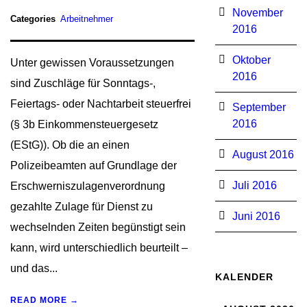
November
Categories
Arbeitnehmer
2016
Oktober
Unter gewissen Voraussetzungen
2016
sind Zuschläge für Sonntags-,
Feiertags- oder Nachtarbeit steuerfrei
September
2016
(§ 3b Einkommensteuergesetz
(EStG)). Ob die an einen
August 2016
Polizeibeamten auf Grundlage der
Juli 2016
Erschwerniszulagenverordnung
gezahlte Zulage für Dienst zu
Juni 2016
wechselnden Zeiten begünstigt sein
kann, wird unterschiedlich beurteilt –
und das...
KALENDER
READ MORE →