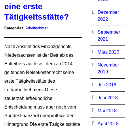
eine erste
Dezember
Tätigkeitsstätte?
2022
Categories
Arbeitnehmer
September
2021
Nach Ansicht des Finanzgerichts
März 2020
Niedersachsen ist der Betrieb des
Entleihers auch seit dem ab 2014
November
2019
geltenden Reisekostenrecht keine
erste Tätigkeitsstätte des
Juli 2018
Leiharbeitnehmers. Diese
Juni 2018
steuerzahlerfreundliche
Entscheidung muss aber noch vom
Mai 2018
Bundesfinanzhof überprüft werden.
April 2018
Hintergrund Die erste Tätigkeitsstätte