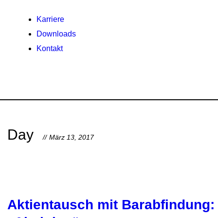
Karriere
Downloads
Kontakt
Day
März 13, 2017
Aktientausch mit Barabfindung: