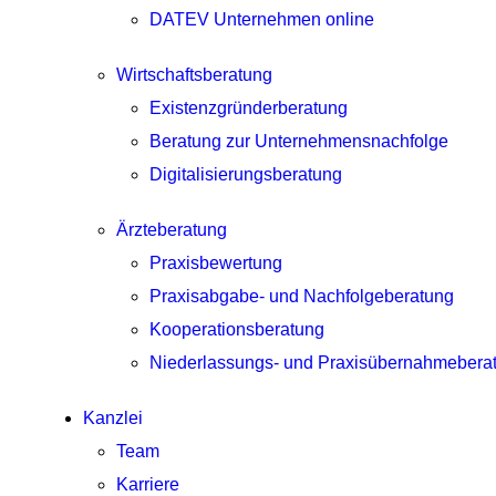
DATEV Unternehmen online
Wirtschaftsberatung
Existenzgründerberatung
Beratung zur Unternehmensnachfolge
Digitalisierungsberatung
Ärzteberatung
Praxisbewertung
Praxisabgabe- und Nachfolgeberatung
Kooperationsberatung
Niederlassungs- und Praxisübernahmebera
Kanzlei
Team
Karriere