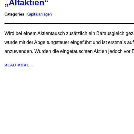
„Altaktien“
Categories
Kapitalanlagen
Wird bei einem Aktientausch zusätzlich ein Barausgleich geza
wurde mit der Abgeltungsteuer eingeführt und ist erstmals a
anzuwenden. Wurden die eingetauschten Aktien jedoch vor E
READ MORE →