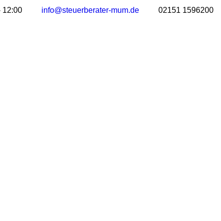
- 12:00
info@steuerberater-mum.de
02151 1596200