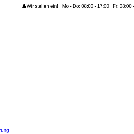
👤Wir stellen ein!
Mo - Do: 08:00 - 17:00 | Fr: 08:00 
ärung