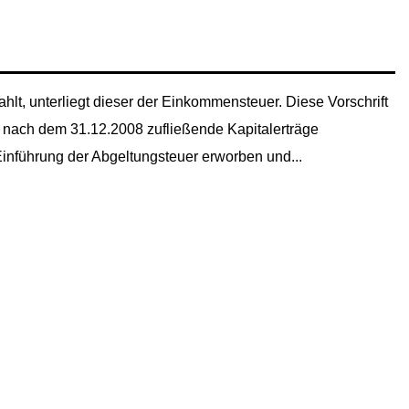
hlt, unterliegt dieser der Einkommensteuer. Diese Vorschrift
uf nach dem 31.12.2008 zufließende Kapitalerträge
inführung der Abgeltungsteuer erworben und...