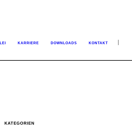
LEI
KARRIERE
DOWNLOADS
KONTAKT
KATEGORIEN