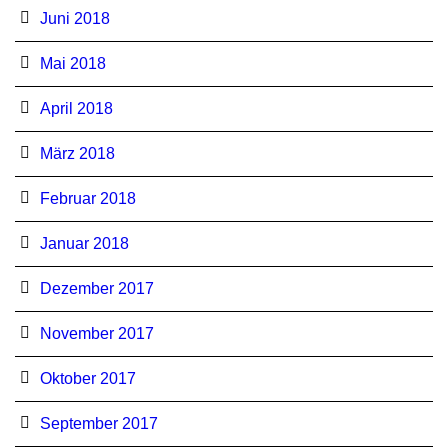
Juni 2018
Mai 2018
April 2018
März 2018
Februar 2018
Januar 2018
Dezember 2017
November 2017
Oktober 2017
September 2017