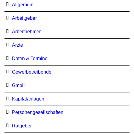
Allgemein
Arbeitgeber
Arbeitnehmer
Ärzte
Daten & Termine
Gewerbetreibende
GmbH
Kapitalanlagen
Personengesellschaften
Ratgeber