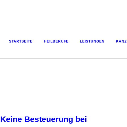
STARTSEITE
HEILBERUFE
LEISTUNGEN
KANZ
 Keine Besteuerung bei