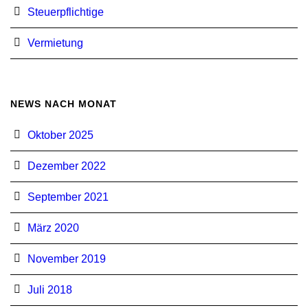
Steuerpflichtige
Vermietung
NEWS NACH MONAT
Oktober 2025
Dezember 2022
September 2021
März 2020
November 2019
Juli 2018