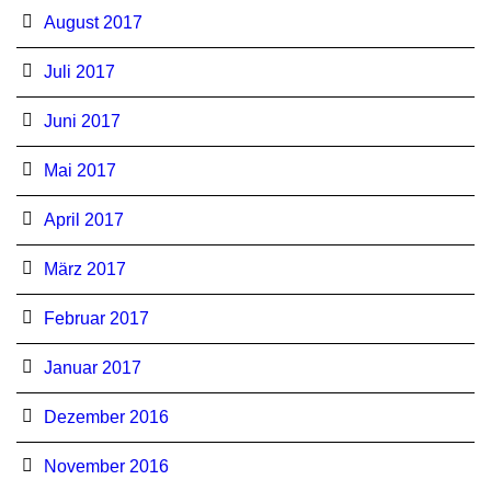
August 2017
Juli 2017
Juni 2017
Mai 2017
April 2017
März 2017
Februar 2017
Januar 2017
Dezember 2016
November 2016