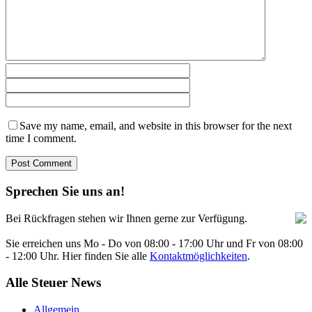
Save my name, email, and website in this browser for the next
time I comment.
Sprechen Sie uns an!
Bei Rückfragen stehen wir Ihnen gerne zur Verfügung.
Sie erreichen uns Mo - Do von 08:00 - 17:00 Uhr und Fr von 08:00
- 12:00 Uhr. Hier finden Sie alle
Kontaktmöglichkeiten
.
Alle Steuer News
Allgemein