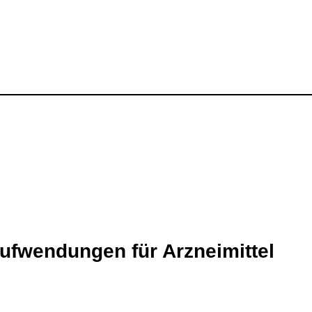
ufwendungen für Arzneimittel