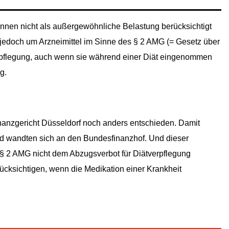
nnen nicht als außergewöhnliche Belastung berücksichtigt
 jedoch um Arzneimittel im Sinne des § 2 AMG (= Gesetz über
verpflegung, auch wenn sie während einer Diät eingenommen
g.
inanzgericht Düsseldorf noch anders entschieden. Damit
 und wandten sich an den Bundesfinanzhof. Und dieser
 § 2 AMG nicht dem Abzugsverbot für Diätverpflegung
ücksichtigen, wenn die Medikation einer Krankheit