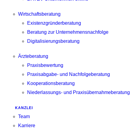
Wirtschaftsberatung
Existenzgründerberatung
Beratung zur Unternehmensnachfolge
Digitalisierungsberatung
Ärzteberatung
Praxisbewertung
Praxisabgabe- und Nachfolgeberatung
Kooperationsberatung
Niederlassungs- und Praxisübernahmeberatung
KANZLEI
Team
Karriere