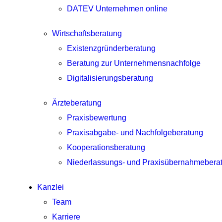
DATEV Unternehmen online
Wirtschaftsberatung
Existenzgründerberatung
Beratung zur Unternehmensnachfolge
Digitalisierungsberatung
Ärzteberatung
Praxisbewertung
Praxisabgabe- und Nachfolgeberatung
Kooperationsberatung
Niederlassungs- und Praxisübernahmebera
Kanzlei
Team
Karriere