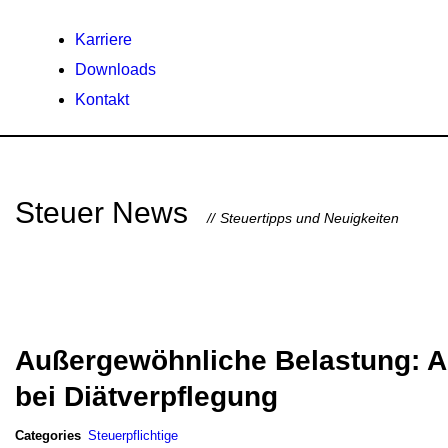
Karriere
Downloads
Kontakt
Steuer News
Steuertipps und Neuigkeiten
Außergewöhnliche Belastung: A
bei Diätverpflegung
Categories
Steuerpflichtige