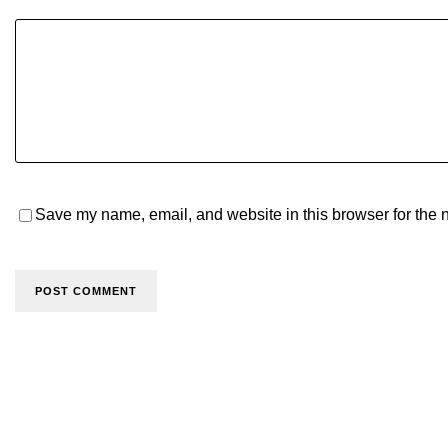
Save my name, email, and website in this browser for the 