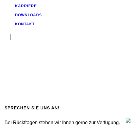
KARRIERE
DOWNLOADS
KONTAKT
SPRECHEN SIE UNS AN!
Bei Rückfragen stehen wir Ihnen gerne zur Verfügung.