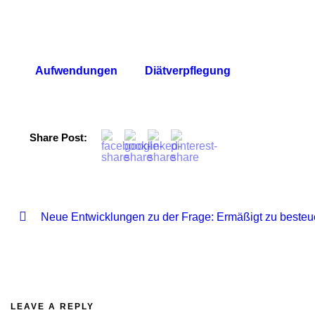
Aufwendungen
Diätverpflegung
Share Post:
Neue Entwicklungen zu der Frage: Ermäßigt zu besteu
LEAVE A REPLY