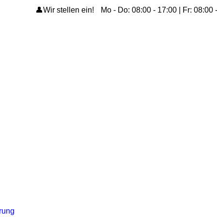
👤Wir stellen ein!
Mo - Do: 08:00 - 17:00 | Fr: 08:00 
ärung