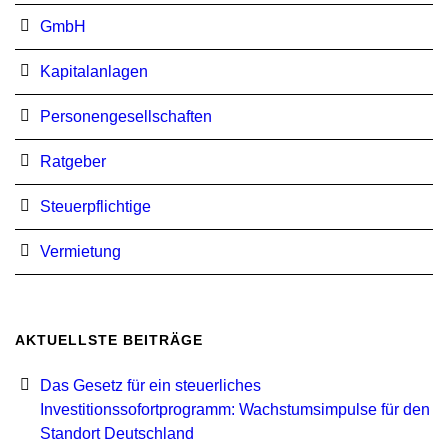
GmbH
Kapitalanlagen
Personengesellschaften
Ratgeber
Steuerpflichtige
Vermietung
AKTUELLSTE BEITRÄGE
Das Gesetz für ein steuerliches
Investitionssofortprogramm: Wachstumsimpulse für den
Standort Deutschland