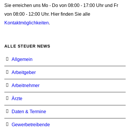
Sie erreichen uns Mo - Do von 08:00 - 17:00 Uhr und Fr
von 08:00 - 12:00 Uhr. Hier finden Sie alle
Kontaktmöglichkeiten
.
ALLE STEUER NEWS
Allgemein
Arbeitgeber
Arbeitnehmer
Ärzte
Daten & Termine
Gewerbetreibende