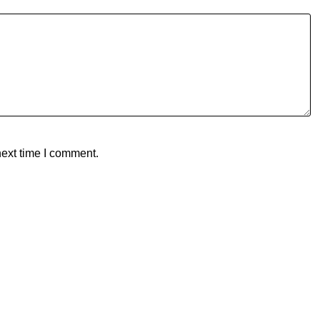
next time I comment.