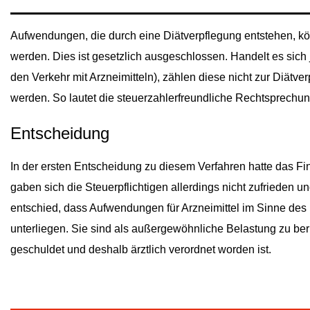
Aufwendungen, die durch eine Diätverpflegung entstehen, kö
werden. Dies ist gesetzlich ausgeschlossen. Handelt es sich
den Verkehr mit Arzneimitteln), zählen diese nicht zur Diät
werden. So lautet die steuerzahlerfreundliche Rechtsprechun
Entscheidung
In der ersten Entscheidung zu diesem Verfahren hatte das F
gaben sich die Steuerpflichtigen allerdings nicht zufrieden
entschied, dass Aufwendungen für Arzneimittel im Sinne des
unterliegen. Sie sind als außergewöhnliche Belastung zu ber
geschuldet und deshalb ärztlich verordnet worden ist.