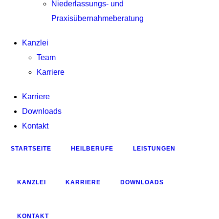
Niederlassungs- und
Praxisübernahmeberatung
Kanzlei
Team
Karriere
Karriere
Downloads
Kontakt
STARTSEITE
HEILBERUFE
LEISTUNGEN
KANZLEI
KARRIERE
DOWNLOADS
KONTAKT