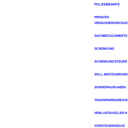
POLIZEIBEAMTE
PRIVATES
VERÄUSSERUNGSGES
SACHBEZUGSWERTE
SCHENKUNG
SCHENKUNGSTEUER
SOLL-BESTEUERUNG
SONDERAUSGABEN
TRANSPARENZREGIS
VERLUSTAUSGLEICH
VORSTEUERABZUG