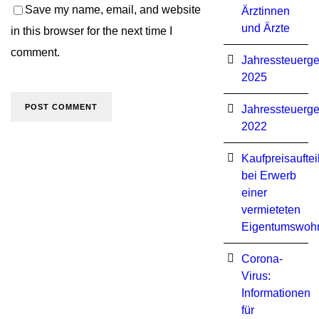
Save my name, email, and website
Ärztinnen
und Ärzte
in this browser for the next time I
comment.
Jahressteuerge
2025
Jahressteuerge
2022
Kaufpreisauftei
bei Erwerb
einer
vermieteten
Eigentumswoh
Corona-
Virus:
Informationen
für