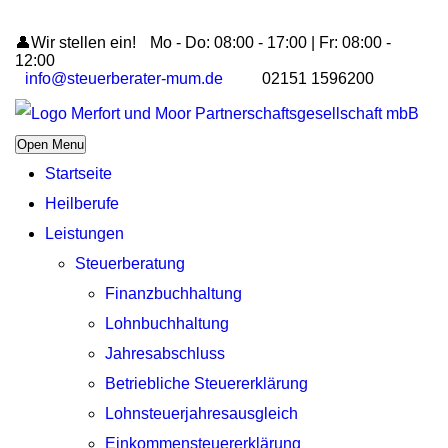
👤Wir stellen ein!
Mo - Do: 08:00 - 17:00 | Fr: 08:00 -
12:00
info@steuerberater-mum.de
02151 1596200
Open Menu
Startseite
Heilberufe
Leistungen
Steuerberatung
Finanzbuchhaltung
Lohnbuchhaltung
Jahresabschluss
Betriebliche Steuererklärung
Lohnsteuerjahresausgleich
Einkommensteuererklärung