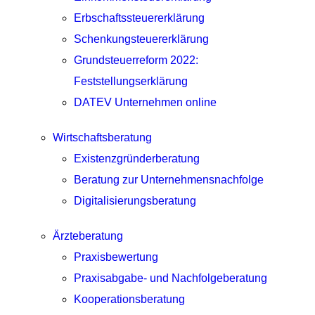
Erbschaftssteuererklärung
Schenkungsteuererklärung
Grundsteuerreform 2022:
Feststellungserklärung
DATEV Unternehmen online
Wirtschaftsberatung
Existenzgründerberatung
Beratung zur Unternehmensnachfolge
Digitalisierungsberatung
Ärzteberatung
Praxisbewertung
Praxisabgabe- und Nachfolgeberatung
Kooperationsberatung