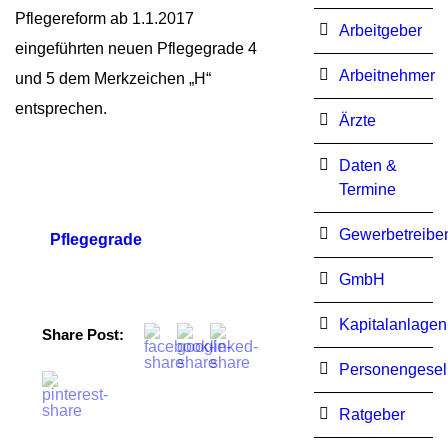
Pflegereform ab 1.1.2017
Arbeitgeber
eingeführten neuen Pflegegrade 4
Arbeitnehmer
und 5 dem Merkzeichen „H“
entsprechen.
Ärzte
Daten &
Termine
Gewerbetreibe
Pflegegrade
GmbH
Kapitalanlagen
Share Post:
Personengesel
Ratgeber