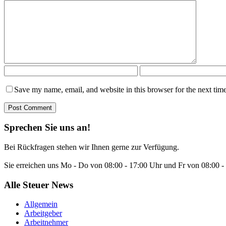
Save my name, email, and website in this browser for the next tim
Sprechen Sie uns an!
Bei Rückfragen stehen wir Ihnen gerne zur Verfügung.
Sie erreichen uns Mo - Do von 08:00 - 17:00 Uhr und Fr von 08:00 - 
Alle Steuer News
Allgemein
Arbeitgeber
Arbeitnehmer