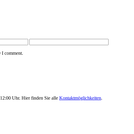
e I comment.
12:00 Uhr. Hier finden Sie alle
Kontaktmöglichkeiten
.