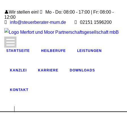
👤Wir stellen ein!
Mo - Do: 08:00 - 17:00 | Fr: 08:00 -
12:00
info@steuerberater-mum.de
02151 1596200
STARTSEITE
HEILBERUFE
LEISTUNGEN
KANZLEI
KARRIERE
DOWNLOADS
KONTAKT