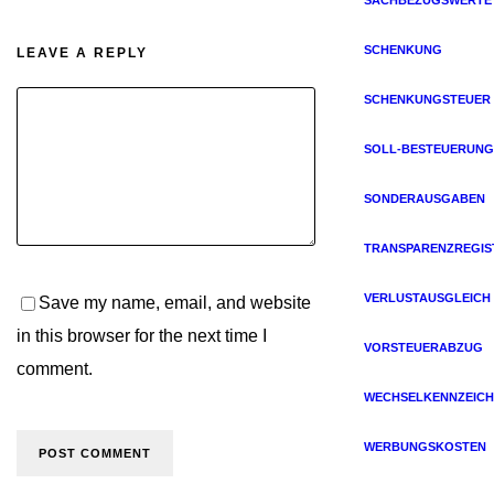
SCHENKUNG
LEAVE A REPLY
SCHENKUNGSTEUER
SOLL-BESTEUERUNG
SONDERAUSGABEN
TRANSPARENZREGIS
VERLUSTAUSGLEICH
Save my name, email, and website
in this browser for the next time I
VORSTEUERABZUG
comment.
WECHSELKENNZEICH
WERBUNGSKOSTEN