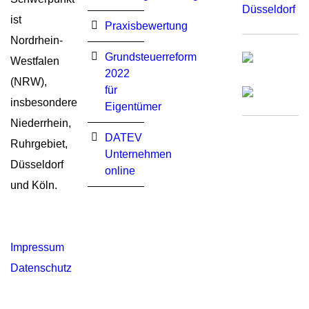
Düsseldorf
ist
Praxisbewertung
Nordrhein-
Grundsteuerreform
Westfalen
2022
(NRW),
für
insbesondere
Eigentümer
Niederrhein,
DATEV
Ruhrgebiet,
Unternehmen
Düsseldorf
online
und Köln.
Impressum
Datenschutz