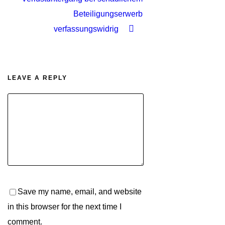
Beteiligungserwerb
verfassungswidrig
LEAVE A REPLY
Save my name, email, and website
in this browser for the next time I
comment.