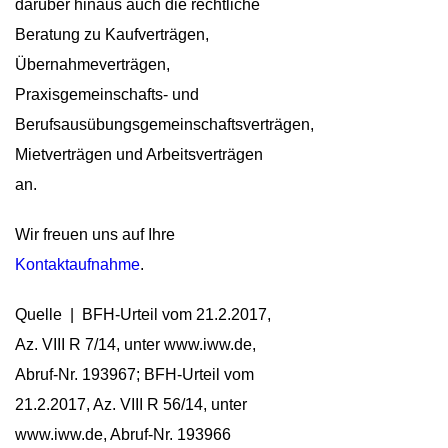
darüber hinaus auch die rechtliche
Beratung zu Kaufverträgen,
Übernahmeverträgen,
Praxisgemeinschafts- und
Berufsausübungsgemeinschaftsverträgen,
Mietverträgen und Arbeitsverträgen
an.
Wir freuen uns auf Ihre
Kontaktaufnahme
.
Quelle | BFH-Urteil vom 21.2.2017,
Az. VIII R 7/14, unter www.iww.de,
Abruf-Nr. 193967; BFH-Urteil vom
21.2.2017, Az. VIII R 56/14, unter
www.iww.de, Abruf-Nr. 193966