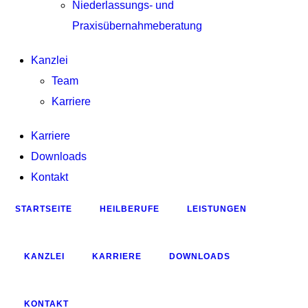
Niederlassungs- und
Praxisübernahmeberatung
Kanzlei
Team
Karriere
Karriere
Downloads
Kontakt
STARTSEITE
HEILBERUFE
LEISTUNGEN
KANZLEI
KARRIERE
DOWNLOADS
KONTAKT