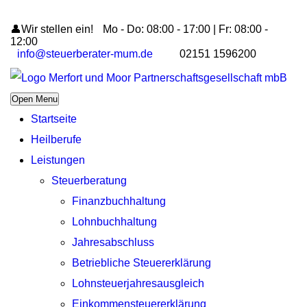
👤Wir stellen ein!
Mo - Do: 08:00 - 17:00 | Fr: 08:00 -
12:00
info@steuerberater-mum.de
02151 1596200
Open Menu
Startseite
Heilberufe
Leistungen
Steuerberatung
Finanzbuchhaltung
Lohnbuchhaltung
Jahresabschluss
Betriebliche Steuererklärung
Lohnsteuerjahresausgleich
Einkommensteuererklärung