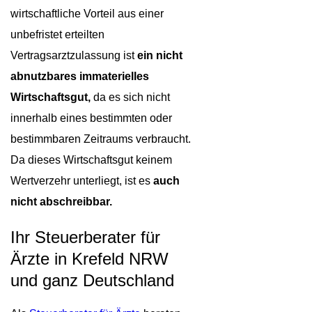
wirtschaftliche Vorteil aus einer
unbefristet erteilten
Vertragsarztzulassung ist
ein nicht
abnutzbares immaterielles
Wirtschaftsgut,
da es sich nicht
innerhalb eines bestimmten oder
bestimmbaren Zeitraums verbraucht.
Da dieses Wirtschaftsgut keinem
Wertverzehr unterliegt, ist es
auch
nicht abschreibbar.
Ihr Steuerberater für
Ärzte in Krefeld NRW
und ganz Deutschland