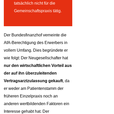
tatsächlich nicht für die
Gemeinschaftspraxis tätig.
Der Bundesfinanzhof verneinte die
AfA-Berechtigung des Erwerbers in
vollem Umfang. Dies begründete er
wie folgt: Der Neugesellschafter hat
nur
den wirtschaftlichen Vorteil
aus
der auf ihn überzuleitenden
Vertragsarztzulassung
gekauft
, da
er weder am Patientenstamm der
früheren Einzelpraxis noch an
anderen wertbildenden Faktoren ein
Interesse gehabt hat. Der