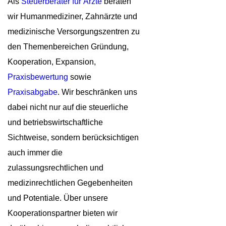
Als
Steuerberater für Ärzte
beraten
wir Humanmediziner, Zahnärzte und
medizinische Versorgungszentren zu
den Themenbereichen Gründung,
Kooperation, Expansion,
Praxisbewertung
sowie
Praxisabgabe
. Wir beschränken uns
dabei nicht nur auf die steuerliche
und betriebswirtschaftliche
Sichtweise, sondern berücksichtigen
auch immer die
zulassungsrechtlichen und
medizinrechtlichen Gegebenheiten
und Potentiale. Über unsere
Kooperationspartner bieten wir