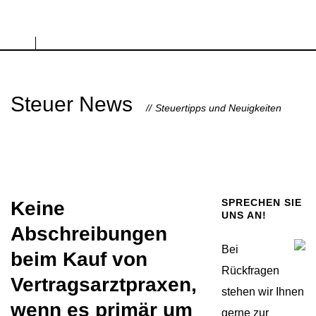
Steuer News
Steuertipps und Neuigkeiten
SPRECHEN SIE
Keine
UNS AN!
Abschreibungen
Bei
beim Kauf von
Rückfragen
Vertragsarztpraxen,
stehen wir Ihnen
wenn es primär um
gerne zur