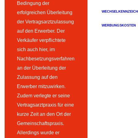
Bedingung der
WECHSELKENNZEICH
erfolgreichen Überleitung
der Vertragsarztzulassung
WERBUNGSKOSTEN
auf den Erwerber. Der
Verkäufer verpflichtete
sich auch hier, im
Nachbesetzungsverfahren
an der Überleitung der
Zulassung auf den
Erwerber mitzuwirken.
Zudem verlegte er seine
Vertragsarztpraxis für eine
kurze Zeit an den Ort der
Gemeinschaftspraxis.
Allerdings wurde er