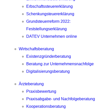
Erbschaftssteuererklärung
Schenkungsteuererklärung
Grundsteuerreform 2022:
Feststellungserklärung
DATEV Unternehmen online
Wirtschaftsberatung
Existenzgründerberatung
Beratung zur Unternehmensnachfolge
Digitalisierungsberatung
Ärzteberatung
Praxisbewertung
Praxisabgabe- und Nachfolgeberatung
Kooperationsberatung