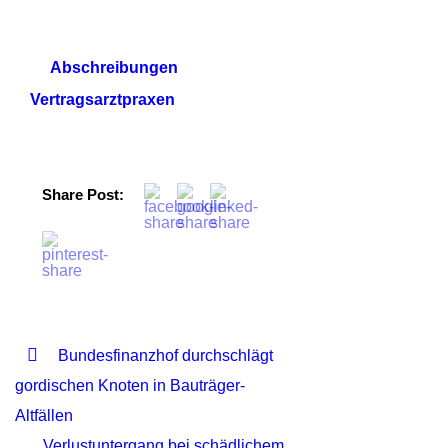
Abschreibungen
Vertragsarztpraxen
Share Post:
Bundesfinanzhof durchschlägt
gordischen Knoten in Bauträger-
Altfällen
Verlustuntergang bei schädlichem