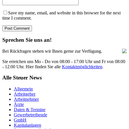
Save my name, email, and website in this browser for the next
time I comment.
Sprechen Sie uns an!
Bei Rückfragen stehen wir Ihnen gerne zur Verfügung.
Sie erreichen uns Mo - Do von 08:00 - 17:00 Uhr und Fr von 08:00
- 12:00 Uhr. Hier finden Sie alle
Kontaktmöglichkeiten
.
Alle Steuer News
Allgemein
Arbeitgeber
Arbeitnehmer
Ärzte
Daten & Termine
Gewerbetreibende
GmbH
Kapitalanlagen