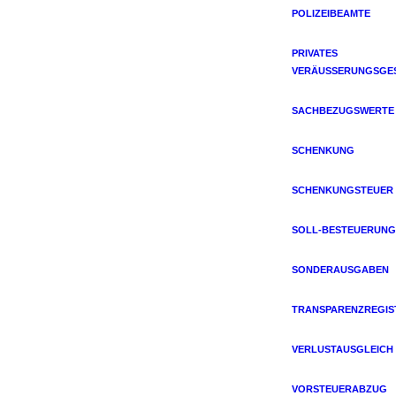
POLIZEIBEAMTE
PRIVATES
VERÄUSSERUNGSGES
SACHBEZUGSWERTE
SCHENKUNG
SCHENKUNGSTEUER
SOLL-BESTEUERUNG
SONDERAUSGABEN
TRANSPARENZREGIS
VERLUSTAUSGLEICH
VORSTEUERABZUG