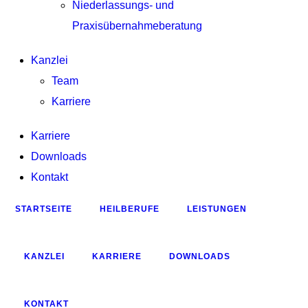
Niederlassungs- und
Praxisübernahmeberatung
Kanzlei
Team
Karriere
Karriere
Downloads
Kontakt
STARTSEITE
HEILBERUFE
LEISTUNGEN
KANZLEI
KARRIERE
DOWNLOADS
KONTAKT