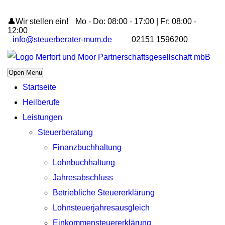
👤Wir stellen ein!
Mo - Do: 08:00 - 17:00 | Fr: 08:00 -
12:00
info@steuerberater-mum.de
02151 1596200
Open Menu
Startseite
Heilberufe
Leistungen
Steuerberatung
Finanzbuchhaltung
Lohnbuchhaltung
Jahresabschluss
Betriebliche Steuererklärung
Lohnsteuerjahresausgleich
Einkommensteuererklärung