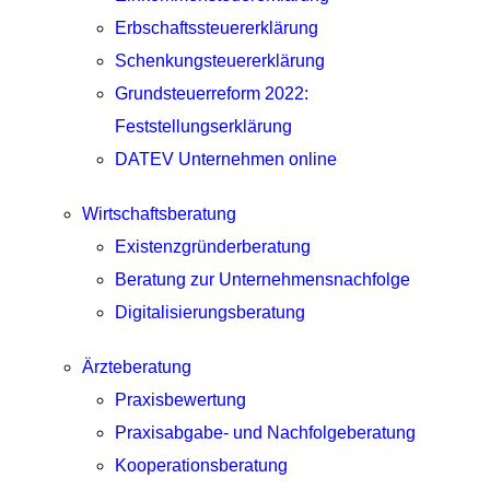
Erbschaftssteuererklärung
Schenkungsteuererklärung
Grundsteuerreform 2022:
Feststellungserklärung
DATEV Unternehmen online
Wirtschaftsberatung
Existenzgründerberatung
Beratung zur Unternehmensnachfolge
Digitalisierungsberatung
Ärzteberatung
Praxisbewertung
Praxisabgabe- und Nachfolgeberatung
Kooperationsberatung