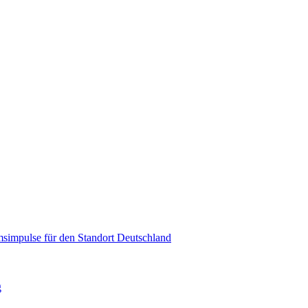
msimpulse für den Standort Deutschland
g