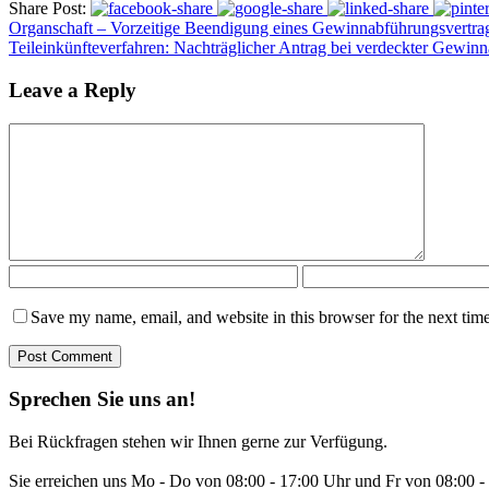
Share Post:
Organschaft – Vorzeitige Beendigung eines Gewinnabführungsvertra
Teileinkünfteverfahren: Nachträglicher Antrag bei verdeckter Gewinn
Leave a Reply
Save my name, email, and website in this browser for the next tim
Sprechen Sie uns an!
Bei Rückfragen stehen wir Ihnen gerne zur Verfügung.
Sie erreichen uns Mo - Do von 08:00 - 17:00 Uhr und Fr von 08:00 - 