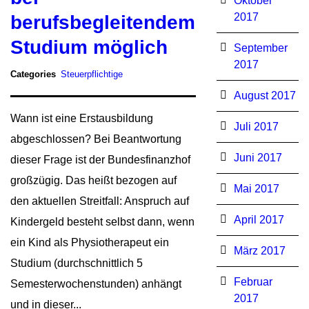
Oktober
2017
berufsbegleitendem
Studium möglich
September
2017
Categories
Steuerpflichtige
August 2017
Wann ist eine Erstausbildung
Juli 2017
abgeschlossen? Bei Beantwortung
Juni 2017
dieser Frage ist der Bundesfinanzhof
großzügig. Das heißt bezogen auf
Mai 2017
den aktuellen Streitfall: Anspruch auf
April 2017
Kindergeld besteht selbst dann, wenn
ein Kind als Physiotherapeut ein
März 2017
Studium (durchschnittlich 5
Februar
Semesterwochenstunden) anhängt
2017
und in dieser...