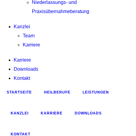
Niederlassungs- und
Praxisübernahmeberatung
Kanzlei
Team
Karriere
Karriere
Downloads
Kontakt
STARTSEITE
HEILBERUFE
LEISTUNGEN
KANZLEI
KARRIERE
DOWNLOADS
KONTAKT