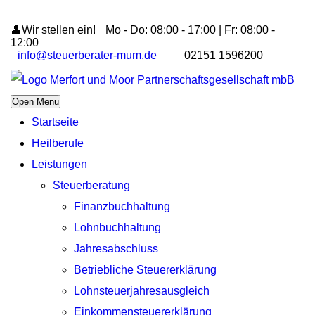
👤Wir stellen ein!
Mo - Do: 08:00 - 17:00 | Fr: 08:00 -
12:00
info@steuerberater-mum.de
02151 1596200
Open Menu
Startseite
Heilberufe
Leistungen
Steuerberatung
Finanzbuchhaltung
Lohnbuchhaltung
Jahresabschluss
Betriebliche Steuererklärung
Lohnsteuerjahresausgleich
Einkommensteuererklärung