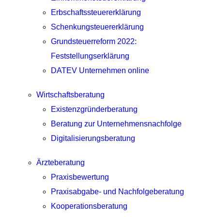
Erbschaftssteuererklärung
Schenkungsteuererklärung
Grundsteuerreform 2022:
Feststellungserklärung
DATEV Unternehmen online
Wirtschaftsberatung
Existenzgründerberatung
Beratung zur Unternehmensnachfolge
Digitalisierungsberatung
Ärzteberatung
Praxisbewertung
Praxisabgabe- und Nachfolgeberatung
Kooperationsberatung