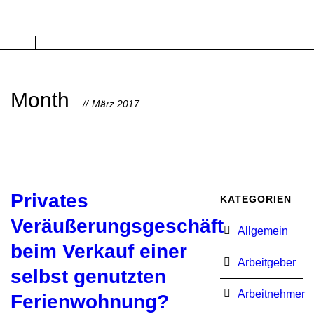
Month
März 2017
Privates
KATEGORIEN
Veräußerungsgeschäft
Allgemein
beim Verkauf einer
Arbeitgeber
selbst genutzten
Arbeitnehmer
Ferienwohnung?