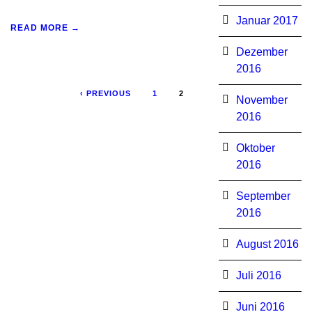
Januar 2017
READ MORE →
Dezember
2016
‹ PREVIOUS
1
2
November
2016
Oktober
2016
September
2016
August 2016
Juli 2016
Juni 2016