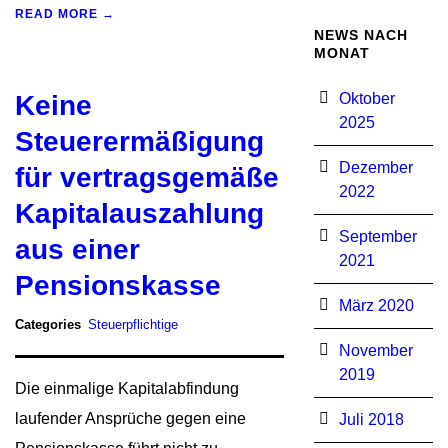
READ MORE →
NEWS NACH
MONAT
Keine
Oktober
2025
Steuerermäßigung
Dezember
für vertragsgemäße
2022
Kapitalauszahlung
September
aus einer
2021
Pensionskasse
März 2020
Categories
Steuerpflichtige
November
2019
Die einmalige Kapitalabfindung
laufender Ansprüche gegen eine
Juli 2018