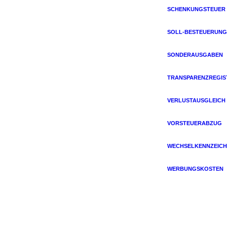
SCHENKUNGSTEUER
SOLL-BESTEUERUNG
SONDERAUSGABEN
TRANSPARENZREGIS
VERLUSTAUSGLEICH
VORSTEUERABZUG
WECHSELKENNZEICH
WERBUNGSKOSTEN