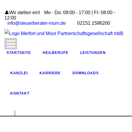
👤Wir stellen ein!
Mo - Do: 08:00 - 17:00 | Fr: 08:00 -
12:00
info@steuerberater-mum.de
02151 1596200
STARTSEITE
HEILBERUFE
LEISTUNGEN
KANZLEI
KARRIERE
DOWNLOADS
KONTAKT