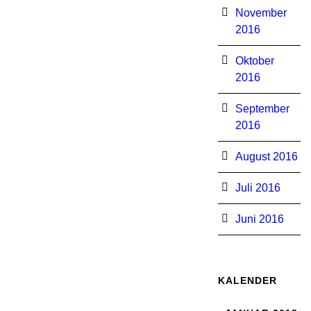
November
2016
Oktober
2016
September
2016
August 2016
Juli 2016
Juni 2016
KALENDER