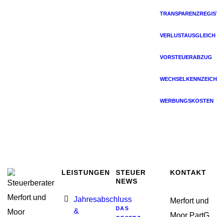
TRANSPARENZREGIS
VERLUSTAUSGLEICH
VORSTEUERABZUG
WECHSELKENNZEICH
WERBUNGSKOSTEN
LEISTUNGEN
STEUER
KONTAKT
NEWS
Jahresabschluss
Merfort und
DAS
&
Moor PartG