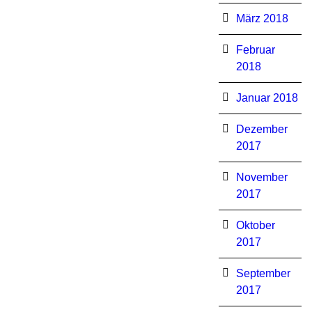
März 2018
Februar
2018
Januar 2018
Dezember
2017
November
2017
Oktober
2017
September
2017