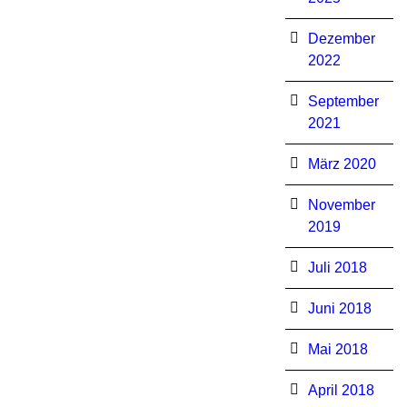
Dezember
2022
September
2021
März 2020
November
2019
Juli 2018
Juni 2018
Mai 2018
April 2018