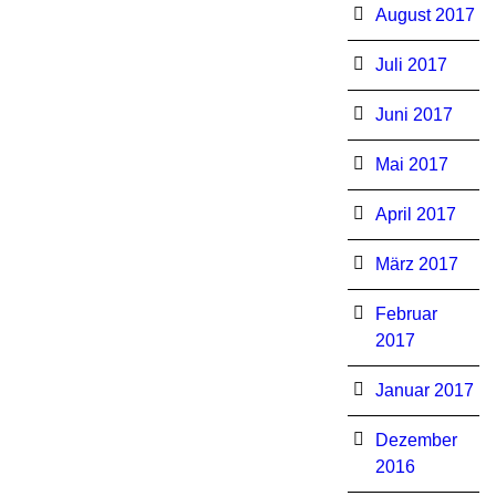
August 2017
Juli 2017
Juni 2017
Mai 2017
April 2017
März 2017
Februar
2017
Januar 2017
Dezember
2016