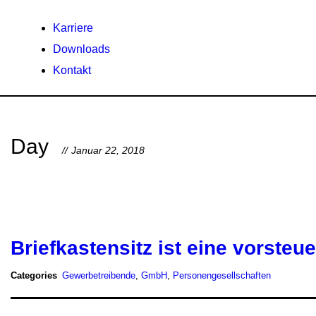
Karriere
Downloads
Kontakt
Day
Januar 22, 2018
Briefkastensitz ist eine vorsteu
Categories
Gewerbetreibende
,
GmbH
,
Personengesellschaften