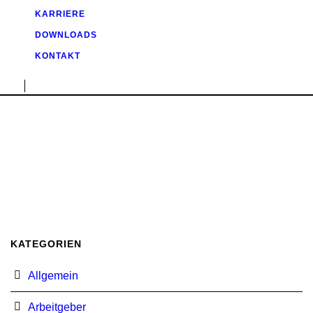
KARRIERE
DOWNLOADS
KONTAKT
KATEGORIEN
Allgemein
Arbeitgeber