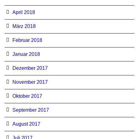
April 2018
März 2018
Februar 2018
Januar 2018
Dezember 2017
November 2017
Oktober 2017
September 2017
August 2017
Juli 2017