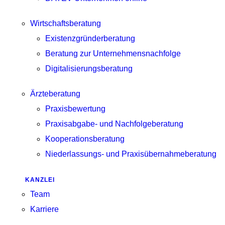
Wirtschaftsberatung
Existenzgründerberatung
Beratung zur Unternehmensnachfolge
Digitalisierungsberatung
Ärzteberatung
Praxisbewertung
Praxisabgabe- und Nachfolgeberatung
Kooperationsberatung
Niederlassungs- und Praxisübernahmeberatung
KANZLEI
Team
Karriere