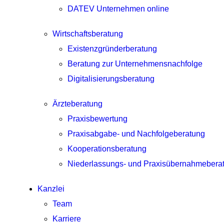
DATEV Unternehmen online
Wirtschaftsberatung
Existenzgründerberatung
Beratung zur Unternehmensnachfolge
Digitalisierungsberatung
Ärzteberatung
Praxisbewertung
Praxisabgabe- und Nachfolgeberatung
Kooperationsberatung
Niederlassungs- und Praxisübernahmebera
Kanzlei
Team
Karriere