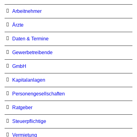
Arbeitnehmer
Ärzte
Daten & Termine
Gewerbetreibende
GmbH
Kapitalanlagen
Personengesellschaften
Ratgeber
Steuerpflichtige
Vermietung