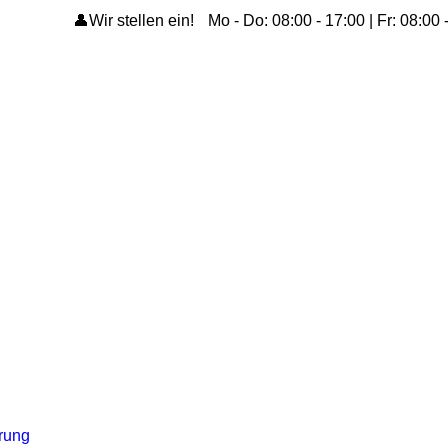
👤Wir stellen ein!
Mo - Do: 08:00 - 17:00 | Fr: 08:00 
ärung