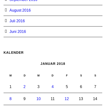
August 2016
Juli 2016
Juni 2016
KALENDER
JANUAR 2018
M
D
M
D
F
S
S
1
2
3
4
5
6
7
8
9
10
11
12
13
14