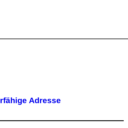
erfähige Adresse