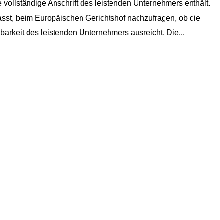
 vollständige Anschrift des leistenden Unternehmers enthält.
sst, beim Europäischen Gerichtshof nachzufragen, ob die
barkeit des leistenden Unternehmers ausreicht. Die...