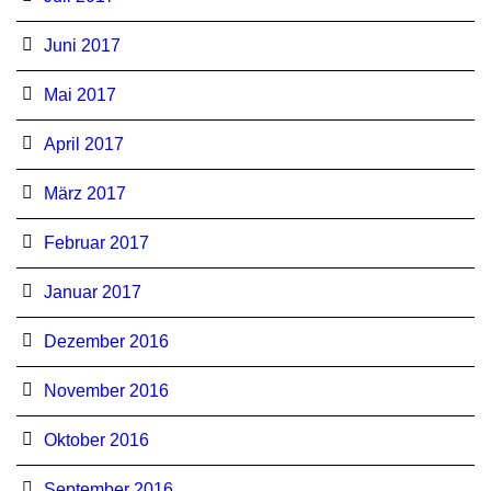
Juni 2017
Mai 2017
April 2017
März 2017
Februar 2017
Januar 2017
Dezember 2016
November 2016
Oktober 2016
September 2016