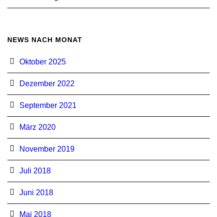
NEWS NACH MONAT
Oktober 2025
Dezember 2022
September 2021
März 2020
November 2019
Juli 2018
Juni 2018
Mai 2018