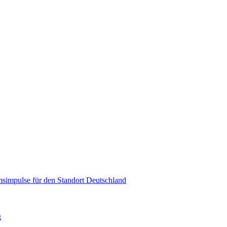
msimpulse für den Standort Deutschland
g