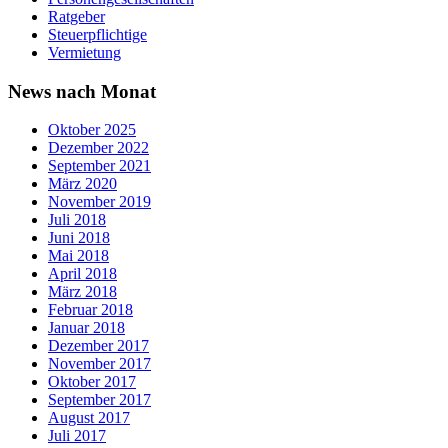
Ratgeber
Steuerpflichtige
Vermietung
News nach Monat
Oktober 2025
Dezember 2022
September 2021
März 2020
November 2019
Juli 2018
Juni 2018
Mai 2018
April 2018
März 2018
Februar 2018
Januar 2018
Dezember 2017
November 2017
Oktober 2017
September 2017
August 2017
Juli 2017