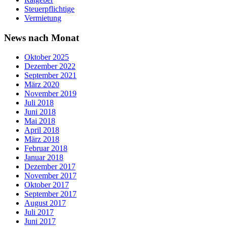
Steuerpflichtige
Vermietung
News nach Monat
Oktober 2025
Dezember 2022
September 2021
März 2020
November 2019
Juli 2018
Juni 2018
Mai 2018
April 2018
März 2018
Februar 2018
Januar 2018
Dezember 2017
November 2017
Oktober 2017
September 2017
August 2017
Juli 2017
Juni 2017