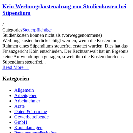
Kein Werbungskostenabzug von Studienkosten bei
Stipendium
/
Categories
Steuerpflichtige
Studienkosten können nicht als (vorweggenommene)
Werbungskosten berücksichtigt werden, wenn die Kosten im
Rahmen eines Stipendiums steuerfrei erstattet wurden. Dies hat das
Finanzgericht Köln entschieden. Der Rechtsanwalt hat im Ergebnis
keine Aufwendungen getragen, soweit ihm die Kosten durch das
Stipendium steuerfrei...
Read More →
Kategorien
Allgemein
Arbeitgeber
Arbeitnehmer
Ärzte
Daten & Termine
Gewerbetreibende
GmbH
Kapitalanlagen
Personengesellschaften