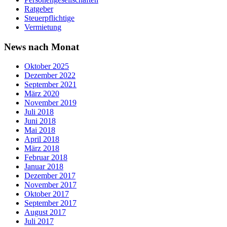
Ratgeber
Steuerpflichtige
Vermietung
News nach Monat
Oktober 2025
Dezember 2022
September 2021
März 2020
November 2019
Juli 2018
Juni 2018
Mai 2018
April 2018
März 2018
Februar 2018
Januar 2018
Dezember 2017
November 2017
Oktober 2017
September 2017
August 2017
Juli 2017