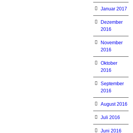
Januar 2017
Dezember
2016
November
2016
Oktober
2016
September
2016
August 2016
Juli 2016
Juni 2016