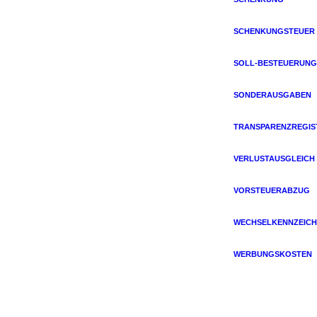
SCHENKUNGSTEUER
SOLL-BESTEUERUNG
SONDERAUSGABEN
TRANSPARENZREGIS
VERLUSTAUSGLEICH
VORSTEUERABZUG
WECHSELKENNZEICH
WERBUNGSKOSTEN