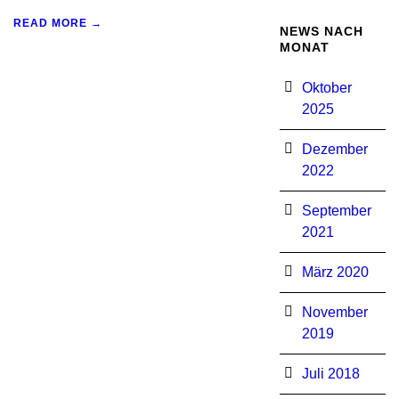
READ MORE →
NEWS NACH
MONAT
Oktober
2025
Dezember
2022
September
2021
März 2020
November
2019
Juli 2018