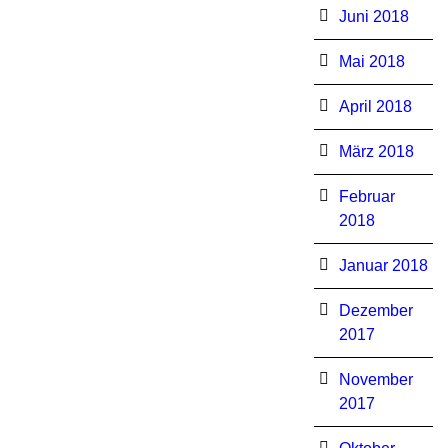
Juni 2018
Mai 2018
April 2018
März 2018
Februar
2018
Januar 2018
Dezember
2017
November
2017