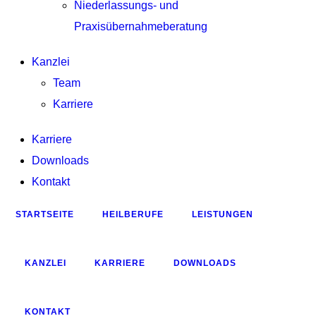
Niederlassungs- und
Praxisübernahmeberatung
Kanzlei
Team
Karriere
Karriere
Downloads
Kontakt
STARTSEITE
HEILBERUFE
LEISTUNGEN
KANZLEI
KARRIERE
DOWNLOADS
KONTAKT