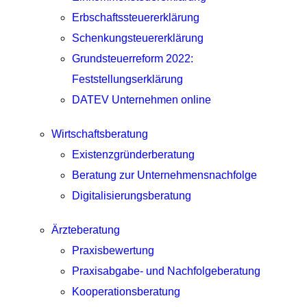
Erbschaftssteuererklärung
Schenkungsteuererklärung
Grundsteuerreform 2022:
Feststellungserklärung
DATEV Unternehmen online
Wirtschaftsberatung
Existenzgründerberatung
Beratung zur Unternehmensnachfolge
Digitalisierungsberatung
Ärzteberatung
Praxisbewertung
Praxisabgabe- und Nachfolgeberatung
Kooperationsberatung