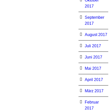
Oktober
2017
September
2017
August 2017
Juli 2017
Juni 2017
Mai 2017
April 2017
März 2017
Februar
2017