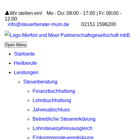
👤Wir stellen ein!
Mo - Do: 08:00 - 17:00 | Fr: 08:00 -
12:00
info@steuerberater-mum.de
02151 1596200
Open Menu
Startseite
Heilberufe
Leistungen
Steuerberatung
Finanzbuchhaltung
Lohnbuchhaltung
Jahresabschluss
Betriebliche Steuererklärung
Lohnsteuerjahresausgleich
Einkommensteuererklärung