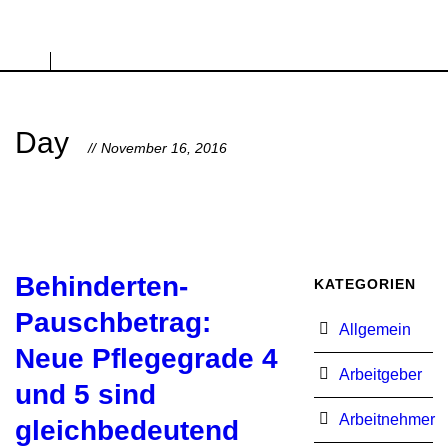
Day
November 16, 2016
Behinderten-
KATEGORIEN
Pauschbetrag:
Allgemein
Neue Pflegegrade 4
Arbeitgeber
und 5 sind
Arbeitnehmer
gleichbedeutend